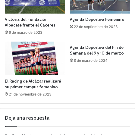
Victoria del Fundación
Agenda Deportiva Femenina
Albacete frente el Caceres
22 de septiembre de 2023
6 de marzo de 2023
Agenda Deportiva del Fin de
Semana del 9 y 10 de marzo
8 de marzo de 2024
El Racing de Alcázar realizará
su primer campus femenino
21 de noviembre de 2023
Deja una respuesta