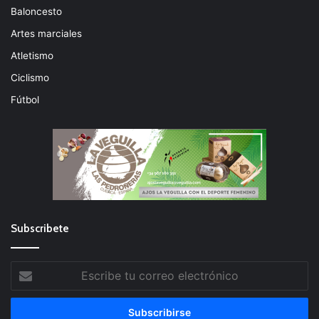
Baloncesto
Artes marciales
Atletismo
Ciclismo
Fútbol
Subscribete
Escribe
tu
correo
electrónico