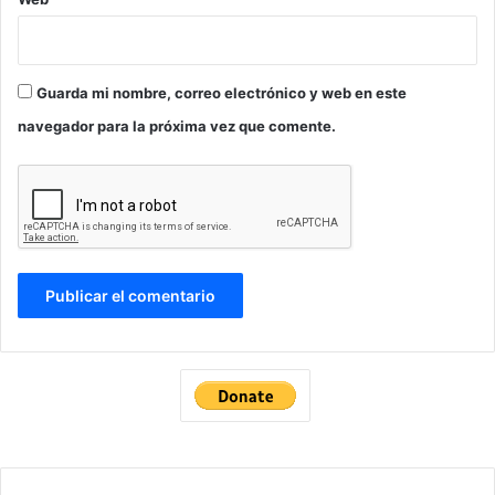
Guarda mi nombre, correo electrónico y web en este
navegador para la próxima vez que comente.