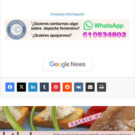
Envianos información