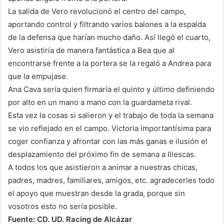
La salida de Vero revolucionó el centro del campo,
aportando control y filtrando varios balones a la espalda
de la defensa que harían mucho daño. Así llegó el cuarto,
Vero asistiría de manera fantástica a Bea que al
encontrarse frente a la portera se la regaló a Andrea para
que la empujase.
Ana Cava sería quien firmaría el quinto y último definiendo
por alto en un mano a mano con la guardameta rival.
Esta vez la cosas si salieron y el trabajo de toda la semana
se vio reflejado en el campo. Victoria importantísima para
coger confianza y afrontar con las más ganas e ilusión el
desplazamiento del próximo fin de semana a Illescas.
A todos los que asistieron a animar a nuestras chicas,
padres, madres, familiares, amigos, etc. agradecerles todo
el apoyo que muestran desde la grada, porque sin
vosotros esto no sería posible.
Fuente: CD. UD. Racing de Alcázar