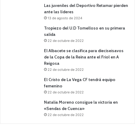
Las juveniles del Deportivo Retamar pierden
ante las líderes
13 de agosto de 2024
Tropiezo del U.D Tomelloso en su primera
salida
22 de octubre de 2022
El Albacete se clasifica para dieciseisavos
de la Copa de la Reina ante el Friol en A
Reigosa
22 de octubre de 2022
El Cristo de La Vega CF tendrá equipo
femenino
22 de octubre de 2022
Natalia Moreno consigue la victoria en
«Sendas de Cuenca»
22 de octubre de 2022