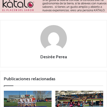
Desirée Perea
Publicaciones relacionadas