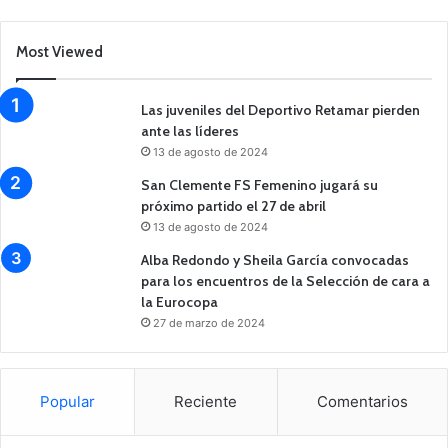
Most Viewed
Las juveniles del Deportivo Retamar pierden
ante las líderes
13 de agosto de 2024
San Clemente FS Femenino jugará su
próximo partido el 27 de abril
13 de agosto de 2024
Alba Redondo y Sheila García convocadas
para los encuentros de la Selección de cara a
la Eurocopa
27 de marzo de 2024
Popular
Reciente
Comentarios