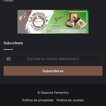
Fútbol
Subscribete
Escribe
tu
correo
electrónico
El Deporte Femenino
Política de privacidad
Política de cookies