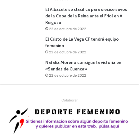
El Albacete se clasifica para dieciseisavos
de la Copa de la Reina ante el Friol en A
Reigosa
22 de octubre de 2022
El Cristo de La Vega CF tendrá equipo
femenino
22 de octubre de 2022
Natalia Moreno consigue la victoria en
«Sendas de Cuenca»
22 de octubre de 2022
Colaborar