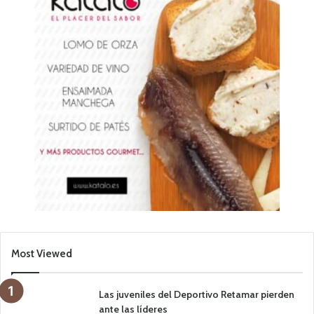
Most Viewed
Las juveniles del Deportivo Retamar pierden
ante las líderes