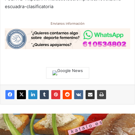
escuadra-clasificatoria
Envianos información