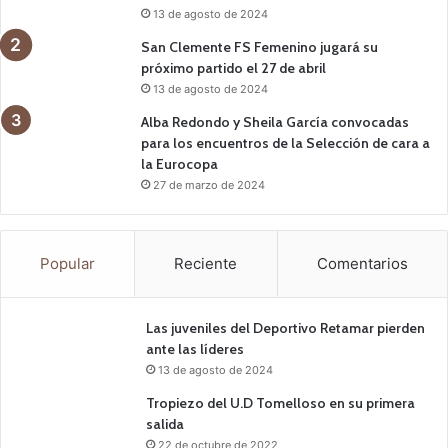
13 de agosto de 2024
San Clemente FS Femenino jugará su
próximo partido el 27 de abril
13 de agosto de 2024
Alba Redondo y Sheila García convocadas
para los encuentros de la Selección de cara a
la Eurocopa
27 de marzo de 2024
Popular
Reciente
Comentarios
Las juveniles del Deportivo Retamar pierden
ante las líderes
13 de agosto de 2024
Tropiezo del U.D Tomelloso en su primera
salida
22 de octubre de 2022