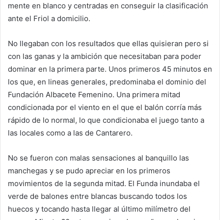
mente en blanco y centradas en conseguir la clasificación
ante el Friol a domicilio.
No llegaban con los resultados que ellas quisieran pero si
con las ganas y la ambición que necesitaban para poder
dominar en la primera parte. Unos primeros 45 minutos en
los que, en lineas generales, predominaba el dominio del
Fundación Albacete Femenino. Una primera mitad
condicionada por el viento en el que el balón corría más
rápido de lo normal, lo que condicionaba el juego tanto a
las locales como a las de Cantarero.
No se fueron con malas sensaciones al banquillo las
manchegas y se pudo apreciar en los primeros
movimientos de la segunda mitad. El Funda inundaba el
verde de balones entre blancas buscando todos los
huecos y tocando hasta llegar al último milímetro del