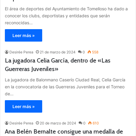
El área de deportes del Ayuntamiento de Tomelloso ha dado a
conocer los clubs, deportistas y entidades que serán
reconocidas…
Leer más »
Desirée Perea
21 de marzo de 2024
0
558
La jugadora Celia García, dentro de «Las
Guerreras Juveniles»
La jugadora de Balonmano Caserío Ciudad Real, Celia García
en la convocatoria de las Guerreras Juveniles para el Torneo
de…
Leer más »
Desirée Perea
20 de marzo de 2024
0
610
Ana Belén Bernalte consigue una medalla de