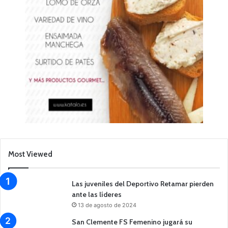
Most Viewed
Las juveniles del Deportivo Retamar pierden
ante las líderes
13 de agosto de 2024
San Clemente FS Femenino jugará su