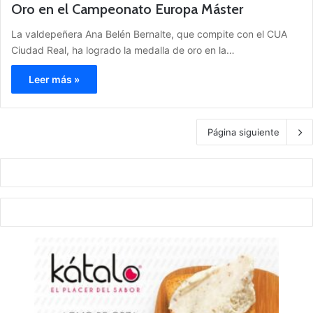
Oro en el Campeonato Europa Máster
La valdepeñera Ana Belén Bernalte, que compite con el CUA
Ciudad Real, ha logrado la medalla de oro en la…
Leer más »
Página siguiente