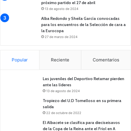
próximo partido el 27 de abril
13 de agosto de 2024
Alba Redondo y Sheila García convocadas
para los encuentros de la Selección de cara a
la Eurocopa
27 de marzo de 2024
Popular
Reciente
Comentarios
Las juveniles del Deportivo Retamar pierden
ante las líderes
13 de agosto de 2024
Tropiezo del U.D Tomelloso en su primera
salida
22 de octubre de 2022
El Albacete se clasifica para dieciseisavos
de la Copa de la Reina ante el Friol en A