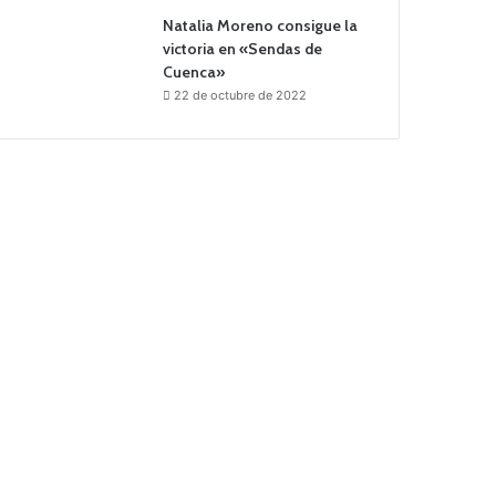
Natalia Moreno consigue la
victoria en «Sendas de
Cuenca»
22 de octubre de 2022