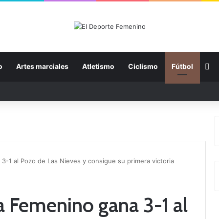
Fa
o
Artes marciales
Atletismo
Ciclismo
Fútbol
3-1 al Pozo de Las Nieves y consigue su primera victoria
ga Femenino gana 3-1 al