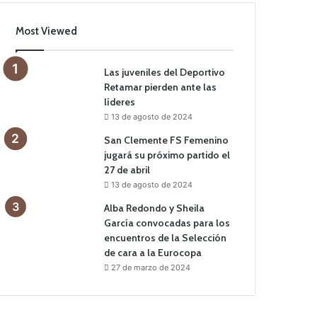
Most Viewed
Las juveniles del Deportivo
Retamar pierden ante las
líderes
13 de agosto de 2024
San Clemente FS Femenino
jugará su próximo partido el
27 de abril
13 de agosto de 2024
Alba Redondo y Sheila
García convocadas para los
encuentros de la Selección
de cara a la Eurocopa
27 de marzo de 2024