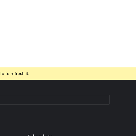
o to refresh it.