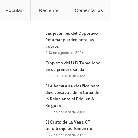
Popular
Reciente
Comentarios
Las juveniles del Deportivo
Retamar pierden ante las
líderes
13 de agosto de 2024
Tropiezo del U.D Tomelloso
en su primera salida
22 de octubre de 2022
El Albacete se clasifica para
dieciseisavos de la Copa de
la Reina ante el Friol en A
Reigosa
22 de octubre de 2022
El Cristo de La Vega CF
tendrá equipo femenino
22 de octubre de 2022