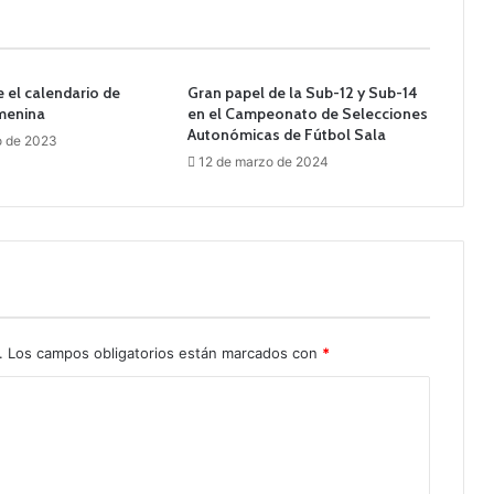
 el calendario de
Gran papel de la Sub-12 y Sub-14
menina
en el Campeonato de Selecciones
Autonómicas de Fútbol Sala
o de 2023
12 de marzo de 2024
.
Los campos obligatorios están marcados con
*