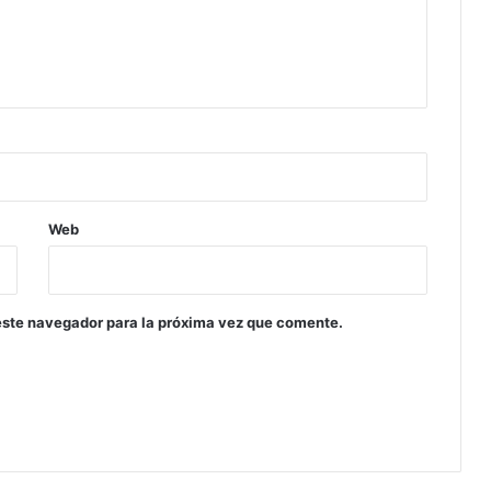
Web
este navegador para la próxima vez que comente.