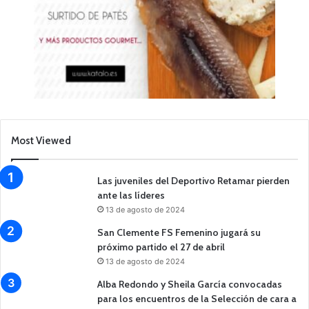
Most Viewed
Las juveniles del Deportivo Retamar pierden
ante las líderes
13 de agosto de 2024
San Clemente FS Femenino jugará su
próximo partido el 27 de abril
13 de agosto de 2024
Alba Redondo y Sheila García convocadas
para los encuentros de la Selección de cara a