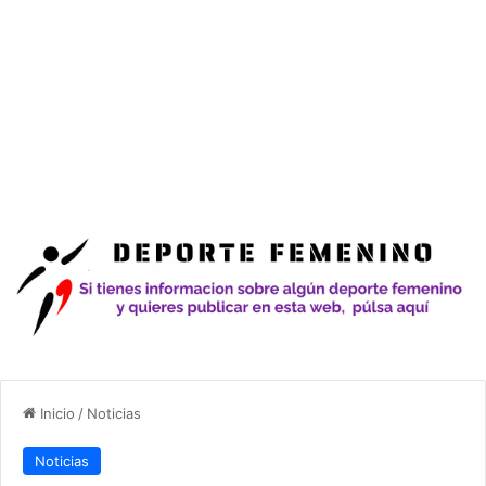
Inicio
/
Noticias
Noticias