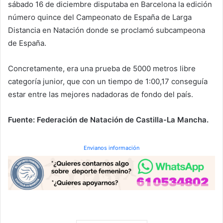
sábado 16 de diciembre disputaba en Barcelona la edición
número quince del Campeonato de España de Larga
Distancia en Natación donde se proclamó subcampeona
de España.
Concretamente, era una prueba de 5000 metros libre
categoría junior, que con un tiempo de 1:00,17 conseguía
estar entre las mejores nadadoras de fondo del país.
Fuente: Federación de Natación de Castilla-La Mancha.
Envianos información