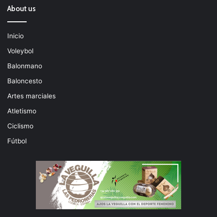
About us
Inicio
Voleybol
Balonmano
Baloncesto
Artes marciales
Atletismo
Ciclismo
Fútbol