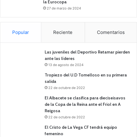
la Eurocopa
27 de marzo de 2024
Popular
Reciente
Comentarios
Las juveniles del Deportivo Retamar pierden
ante las líderes
13 de agosto de 2024
Tropiezo del U.D Tomelloso en su primera
salida
22 de octubre de 2022
El Albacete se clasifica para dieciseisavos
de la Copa de la Reina ante el Friol en A
Reigosa
22 de octubre de 2022
El Cristo de La Vega CF tendrá equipo
femenino