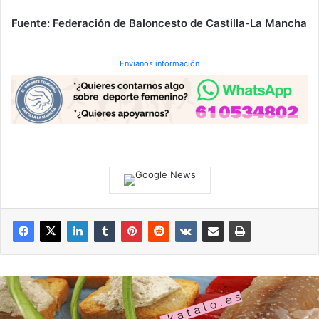
Fuente: Federación de Baloncesto de Castilla-La Mancha
Envianos información