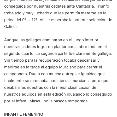
conseguida por nuestras cadetes ante Cantabria. Triunfo
trabajado y muy luchado que les permitía meterse en la
pelea del 9º al 12º. Allí le esperaba la potente selección de
Galicia.
Aunque las gallegas dominaron en el juego interior
nuestras cadetes lograron plantar cara sobre todo en el
segundo cuarto. La segunda parte fue claramente gallega.
Sin tiempo para la recuperación tocaba descansar y
medirse en la tarde al equipo Murciano para cerrar el
campeonato. Duelo con mucha entrega e igualdad que
finalmente se marchaba para tierras murcianas pero que
dejaba a las nuestras con la mejor clasificación de
nuestros equipos en esta edición igualando lo conseguido
por el Infantil Masculino la pasada temporada.
INFANTIL FEMENINO