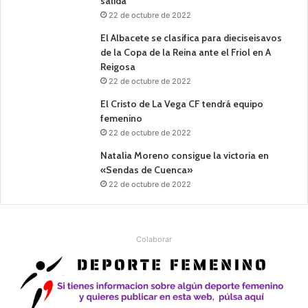
salida
22 de octubre de 2022
El Albacete se clasifica para dieciseisavos
de la Copa de la Reina ante el Friol en A
Reigosa
22 de octubre de 2022
El Cristo de La Vega CF tendrá equipo
femenino
22 de octubre de 2022
Natalia Moreno consigue la victoria en
«Sendas de Cuenca»
22 de octubre de 2022
Colaborar