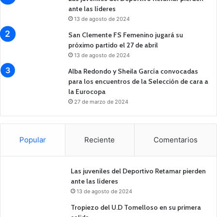
ante las líderes
13 de agosto de 2024
San Clemente FS Femenino jugará su
próximo partido el 27 de abril
13 de agosto de 2024
Alba Redondo y Sheila García convocadas
para los encuentros de la Selección de cara a
la Eurocopa
27 de marzo de 2024
Popular
Reciente
Comentarios
Las juveniles del Deportivo Retamar pierden
ante las líderes
13 de agosto de 2024
Tropiezo del U.D Tomelloso en su primera