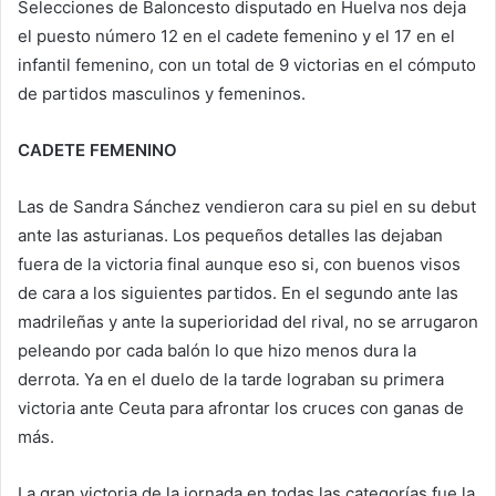
Selecciones de Baloncesto disputado en Huelva nos deja
el puesto número 12 en el cadete femenino y el 17 en el
infantil femenino, con un total de 9 victorias en el cómputo
de partidos masculinos y femeninos.
CADETE FEMENINO
Las de Sandra Sánchez vendieron cara su piel en su debut
ante las asturianas. Los pequeños detalles las dejaban
fuera de la victoria final aunque eso si, con buenos visos
de cara a los siguientes partidos. En el segundo ante las
madrileñas y ante la superioridad del rival, no se arrugaron
peleando por cada balón lo que hizo menos dura la
derrota. Ya en el duelo de la tarde lograban su primera
victoria ante Ceuta para afrontar los cruces con ganas de
más.
La gran victoria de la jornada en todas las categorías fue la