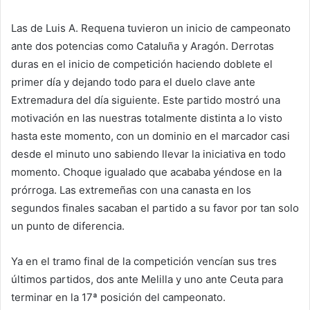
Las de Luis A. Requena tuvieron un inicio de campeonato
ante dos potencias como Cataluña y Aragón. Derrotas
duras en el inicio de competición haciendo doblete el
primer día y dejando todo para el duelo clave ante
Extremadura del día siguiente. Este partido mostró una
motivación en las nuestras totalmente distinta a lo visto
hasta este momento, con un dominio en el marcador casi
desde el minuto uno sabiendo llevar la iniciativa en todo
momento. Choque igualado que acababa yéndose en la
prórroga. Las extremeñas con una canasta en los
segundos finales sacaban el partido a su favor por tan solo
un punto de diferencia.
Ya en el tramo final de la competición vencían sus tres
últimos partidos, dos ante Melilla y uno ante Ceuta para
terminar en la 17ª posición del campeonato.