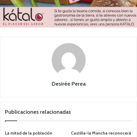
Desirée Perea
Publicaciones relacionadas
La mitad de la población
Castilla-la Mancha reconocerá