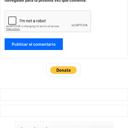
navegador para la próxima vez que comente.