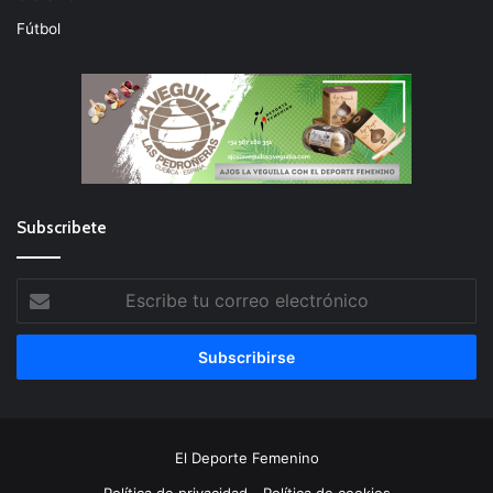
Fútbol
Subscribete
Escribe
tu
correo
electrónico
El Deporte Femenino