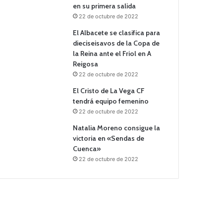
en su primera salida
22 de octubre de 2022
El Albacete se clasifica para
dieciseisavos de la Copa de
la Reina ante el Friol en A
Reigosa
22 de octubre de 2022
El Cristo de La Vega CF
tendrá equipo femenino
22 de octubre de 2022
Natalia Moreno consigue la
victoria en «Sendas de
Cuenca»
22 de octubre de 2022