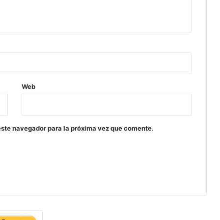
Web
este navegador para la próxima vez que comente.