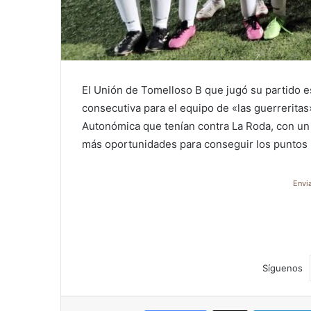
El Unión de Tomelloso B que jugó su partido e
consecutiva para el equipo de «las guerreritas
Autonómica que tenían contra La Roda, con un
más oportunidades para conseguir los puntos ha
Envi
Síguenos