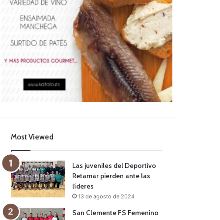
Most Viewed
Las juveniles del Deportivo
Retamar pierden ante las
líderes
13 de agosto de 2024
San Clemente FS Femenino