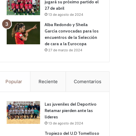
jugará su próximo partido el
27 de abril
13 de agosto de 2024
Alba Redondo y Sheila
García convocadas para los
encuentros de la Selección
de cara a la Eurocopa
27 de marzo de 2024
Popular
Reciente
Comentarios
Las juveniles del Deportivo
Retamar pierden ante las
líderes
13 de agosto de 2024
Tropiezo del U.D Tomelloso