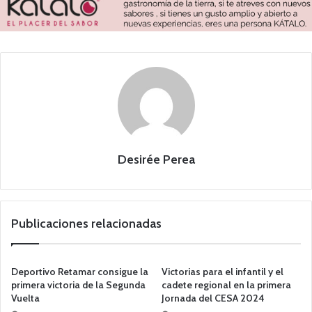
Desirée Perea
Publicaciones relacionadas
Deportivo Retamar consigue la
Victorias para el infantil y el
primera victoria de la Segunda
cadete regional en la primera
Vuelta
Jornada del CESA 2024