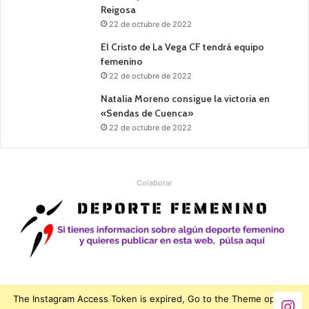
Reigosa
22 de octubre de 2022
El Cristo de La Vega CF tendrá equipo
femenino
22 de octubre de 2022
Natalia Moreno consigue la victoria en
«Sendas de Cuenca»
22 de octubre de 2022
Colaborar
The Instagram Access Token is expired, Go to the Theme options