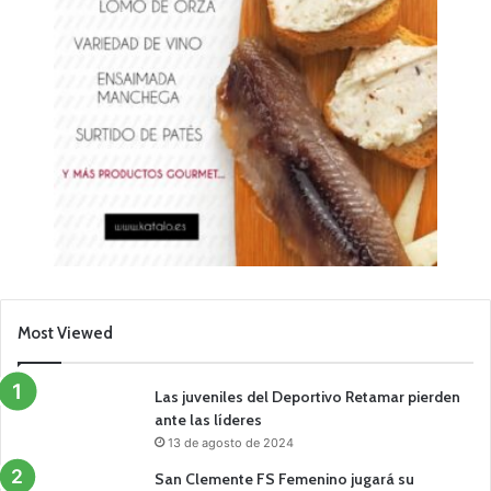
Most Viewed
Las juveniles del Deportivo Retamar pierden
ante las líderes
13 de agosto de 2024
San Clemente FS Femenino jugará su