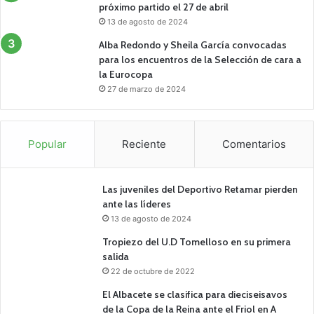
próximo partido el 27 de abril
13 de agosto de 2024
Alba Redondo y Sheila García convocadas
para los encuentros de la Selección de cara a
la Eurocopa
27 de marzo de 2024
Popular
Reciente
Comentarios
Las juveniles del Deportivo Retamar pierden
ante las líderes
13 de agosto de 2024
Tropiezo del U.D Tomelloso en su primera
salida
22 de octubre de 2022
El Albacete se clasifica para dieciseisavos
de la Copa de la Reina ante el Friol en A