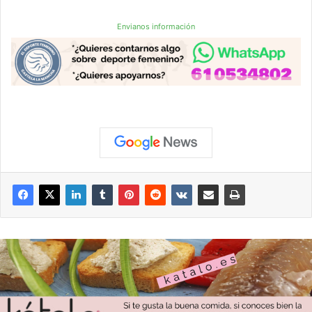
Envianos información