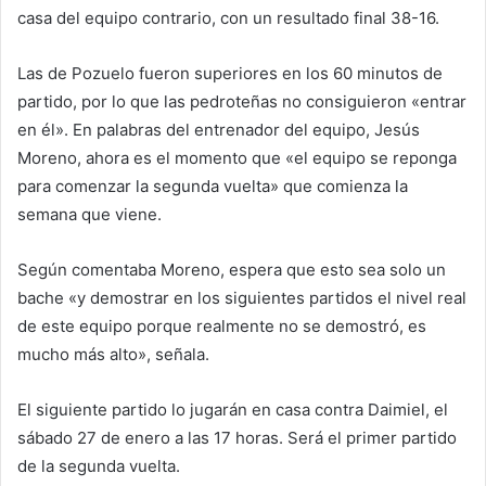
casa del equipo contrario, con un resultado final 38-16.
Las de Pozuelo fueron superiores en los 60 minutos de
partido, por lo que las pedroteñas no consiguieron «entrar
en él». En palabras del entrenador del equipo, Jesús
Moreno, ahora es el momento que «el equipo se reponga
para comenzar la segunda vuelta» que comienza la
semana que viene.
Según comentaba Moreno, espera que esto sea solo un
bache «y demostrar en los siguientes partidos el nivel real
de este equipo porque realmente no se demostró, es
mucho más alto», señala.
El siguiente partido lo jugarán en casa contra Daimiel, el
sábado 27 de enero a las 17 horas. Será el primer partido
de la segunda vuelta.