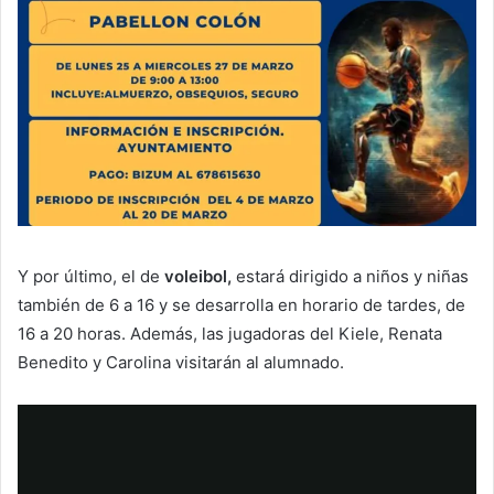
Y por último, el de
voleibol,
estará dirigido a niños y niñas
también de 6 a 16 y se desarrolla en horario de tardes, de
16 a 20 horas. Además, las jugadoras del Kiele, Renata
Benedito y Carolina visitarán al alumnado.