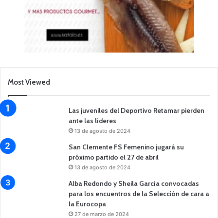
Most Viewed
Las juveniles del Deportivo Retamar pierden
ante las líderes
13 de agosto de 2024
San Clemente FS Femenino jugará su
próximo partido el 27 de abril
13 de agosto de 2024
Alba Redondo y Sheila García convocadas
para los encuentros de la Selección de cara a
la Eurocopa
27 de marzo de 2024