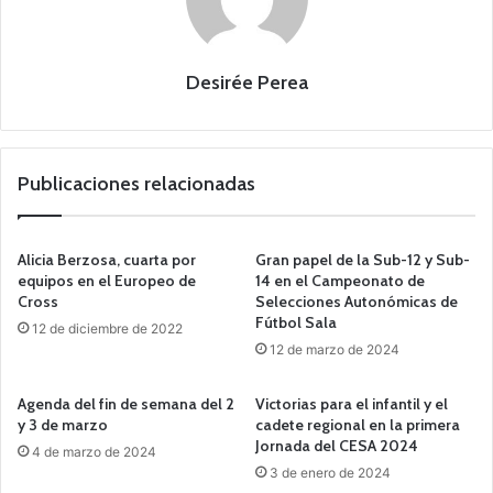
Desirée Perea
Publicaciones relacionadas
Alicia Berzosa, cuarta por
Gran papel de la Sub-12 y Sub-
equipos en el Europeo de
14 en el Campeonato de
Cross
Selecciones Autonómicas de
Fútbol Sala
12 de diciembre de 2022
12 de marzo de 2024
Agenda del fin de semana del 2
Victorias para el infantil y el
y 3 de marzo
cadete regional en la primera
Jornada del CESA 2024
4 de marzo de 2024
3 de enero de 2024