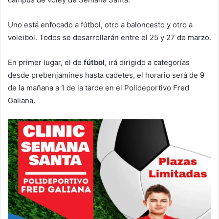
Uno está enfocado a fútbol, otro a baloncesto y otro a
voleibol. Todos se desarrollarán entre el 25 y 27 de marzo.
En primer lugar, el de
fútbol
, irá dirigido a categorías
desde prebenjamines hasta cadetes, el horario será de 9
de la mañana a 1 de la tarde en el Polideportivo Fred
Galiana.