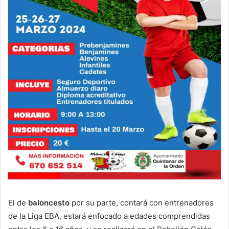
El de
baloncesto
por su parte, contará con entrenadores
de la Liga EBA, estará enfocado a edades comprendidas