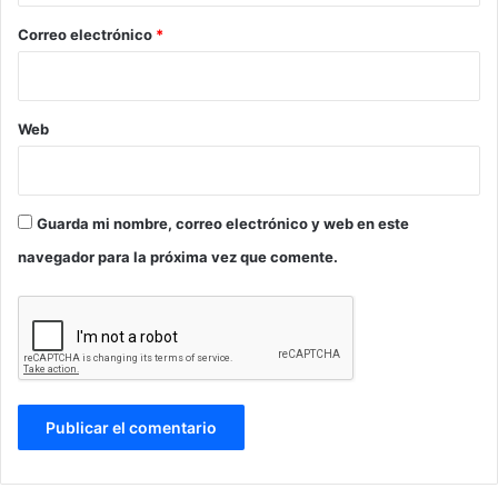
o
*
Correo electrónico
*
Web
Guarda mi nombre, correo electrónico y web en este
navegador para la próxima vez que comente.