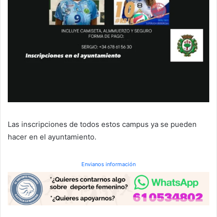
Las inscripciones de todos estos campus ya se pueden
hacer en el ayuntamiento.
Envianos información