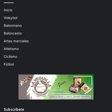
Inicio
Voleybol
Balonmano
Baloncesto
Artes marciales
Atletismo
Ciclismo
Fútbol
Subscribete