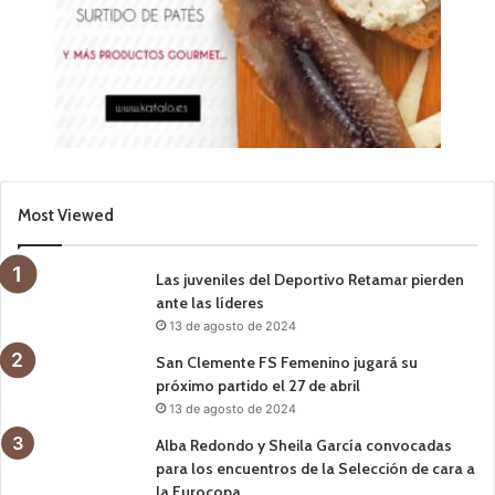
Most Viewed
Las juveniles del Deportivo Retamar pierden
ante las líderes
13 de agosto de 2024
San Clemente FS Femenino jugará su
próximo partido el 27 de abril
13 de agosto de 2024
Alba Redondo y Sheila García convocadas
para los encuentros de la Selección de cara a
la Eurocopa