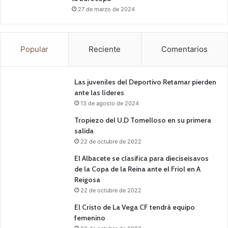
27 de marzo de 2024
Popular
Reciente
Comentarios
Las juveniles del Deportivo Retamar pierden
ante las líderes
13 de agosto de 2024
Tropiezo del U.D Tomelloso en su primera
salida
22 de octubre de 2022
El Albacete se clasifica para dieciseisavos
de la Copa de la Reina ante el Friol en A
Reigosa
22 de octubre de 2022
El Cristo de La Vega CF tendrá equipo
femenino