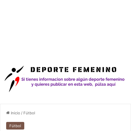
Inicio
/
Fútbol
Fútbol