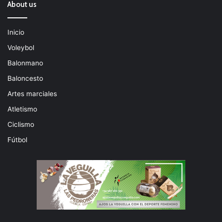
About us
Inicio
Voleybol
Balonmano
Baloncesto
Artes marciales
Atletismo
Ciclismo
Fútbol