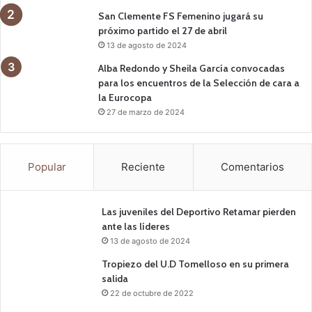
San Clemente FS Femenino jugará su
próximo partido el 27 de abril
13 de agosto de 2024
Alba Redondo y Sheila García convocadas
para los encuentros de la Selección de cara a
la Eurocopa
27 de marzo de 2024
Popular
Reciente
Comentarios
Las juveniles del Deportivo Retamar pierden
ante las líderes
13 de agosto de 2024
Tropiezo del U.D Tomelloso en su primera
salida
22 de octubre de 2022