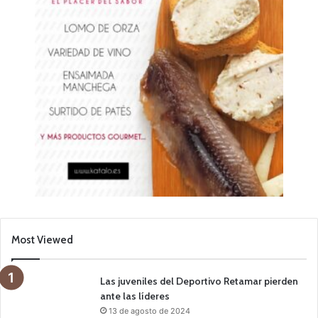
Most Viewed
Las juveniles del Deportivo Retamar pierden
ante las líderes
13 de agosto de 2024