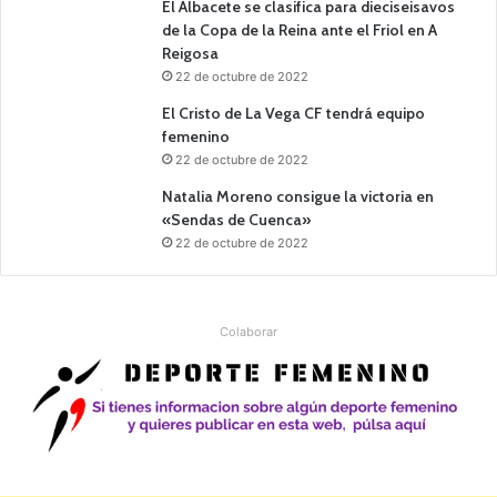
El Albacete se clasifica para dieciseisavos
de la Copa de la Reina ante el Friol en A
Reigosa
22 de octubre de 2022
El Cristo de La Vega CF tendrá equipo
femenino
22 de octubre de 2022
Natalia Moreno consigue la victoria en
«Sendas de Cuenca»
22 de octubre de 2022
Colaborar