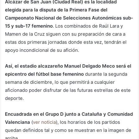
Alcázar de San Juan (Ciudad Real) es la localidad
elegida para la disputa de la Primera Fase del
Campeonato Nacional de Selecciones Autonómicas sub-
15 y sub-17 femenino
. Los combinados de Raúl Lara y
Mamen de la Cruz siguen con su preparación de cara a
estas dos primeras jornadas donde esta vez, tendrán el
apoyo incondicional de su afición.
Así, el estadio alcazareño Manuel Delgado Meco será el
epicentro del fútbol base femenino
durante la segunda
semana de diciembre, lo que permitirá a cualquier
aficionado poder disfrutar de las futuras estrellas de este
deporte.
Encuadrada en el Grupo D junto a Cataluña y Comunidad
Valenciana
(
ver noticia
), los horarios de los partidos
quedan definidos tal y como se muestran en la imagen de
arriba.