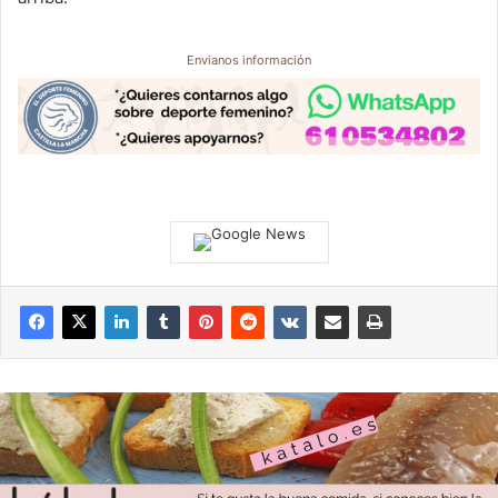
Envianos información