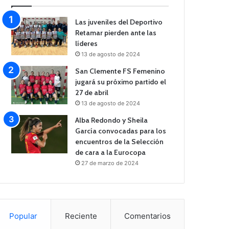
Las juveniles del Deportivo
Retamar pierden ante las
líderes
13 de agosto de 2024
San Clemente FS Femenino
jugará su próximo partido el
27 de abril
13 de agosto de 2024
Alba Redondo y Sheila
García convocadas para los
encuentros de la Selección
de cara a la Eurocopa
27 de marzo de 2024
Popular
Reciente
Comentarios