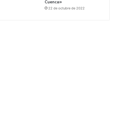
Cuenca»
22 de octubre de 2022