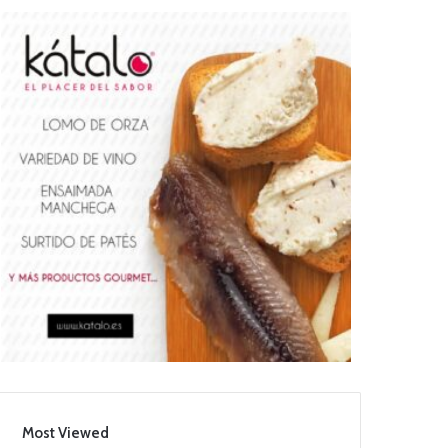
Most Viewed