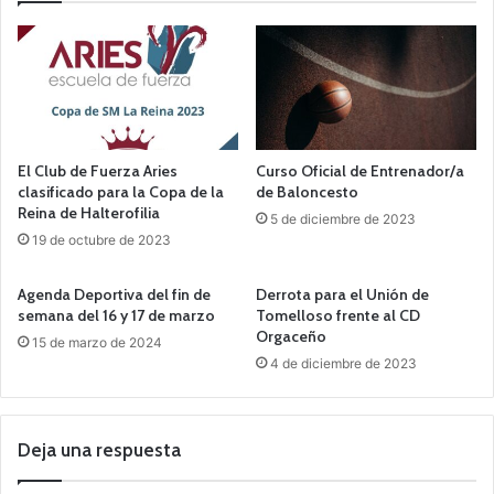
El Club de Fuerza Aries
Curso Oficial de Entrenador/a
clasificado para la Copa de la
de Baloncesto
Reina de Halterofilia
5 de diciembre de 2023
19 de octubre de 2023
Agenda Deportiva del fin de
Derrota para el Unión de
semana del 16 y 17 de marzo
Tomelloso frente al CD
Orgaceño
15 de marzo de 2024
4 de diciembre de 2023
Deja una respuesta