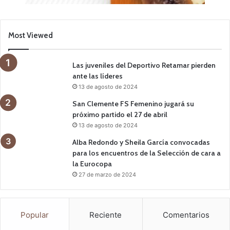
Most Viewed
Las juveniles del Deportivo Retamar pierden
ante las líderes
13 de agosto de 2024
San Clemente FS Femenino jugará su
próximo partido el 27 de abril
13 de agosto de 2024
Alba Redondo y Sheila García convocadas
para los encuentros de la Selección de cara a
la Eurocopa
27 de marzo de 2024
Popular
Reciente
Comentarios