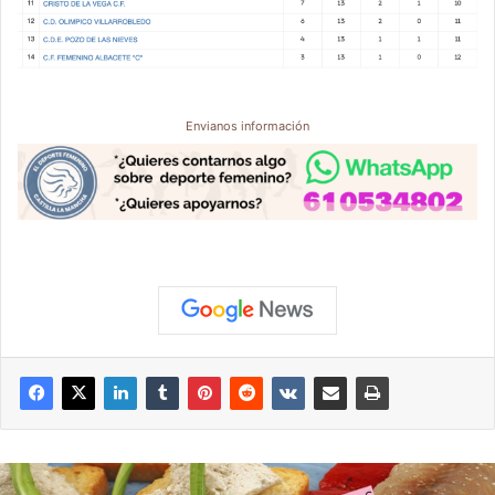
Envianos información