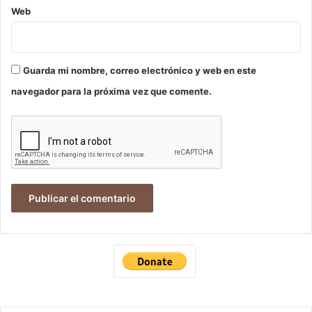
Web
Guarda mi nombre, correo electrónico y web en este
navegador para la próxima vez que comente.