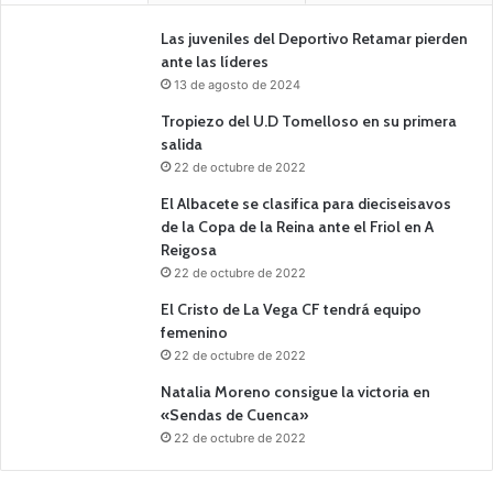
Las juveniles del Deportivo Retamar pierden
ante las líderes
13 de agosto de 2024
Tropiezo del U.D Tomelloso en su primera
salida
22 de octubre de 2022
El Albacete se clasifica para dieciseisavos
de la Copa de la Reina ante el Friol en A
Reigosa
22 de octubre de 2022
El Cristo de La Vega CF tendrá equipo
femenino
22 de octubre de 2022
Natalia Moreno consigue la victoria en
«Sendas de Cuenca»
22 de octubre de 2022