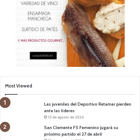
Most Viewed
Las juveniles del Deportivo Retamar pierden
ante las líderes
13 de agosto de 2024
San Clemente FS Femenino jugará su
próximo partido el 27 de abril