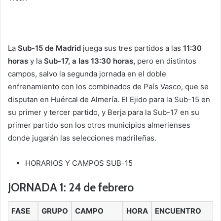
La
Sub-15 de Madrid
juega sus tres partidos a las
11:30
horas
y la
Sub-17, a las 13:30 horas,
pero en distintos
campos, salvo la segunda jornada en el doble
enfrenamiento con los combinados de País Vasco, que se
disputan en Huércal de Almería. El Ejido para la Sub-15 en
su primer y tercer partido, y Berja para la Sub-17 en su
primer partido son los otros municipios almerienses
donde jugarán las selecciones madrileñas.
HORARIOS Y CAMPOS SUB-15
JORNADA 1: 24 de febrero
FASE
GRUPO
CAMPO
HORA
ENCUENTRO