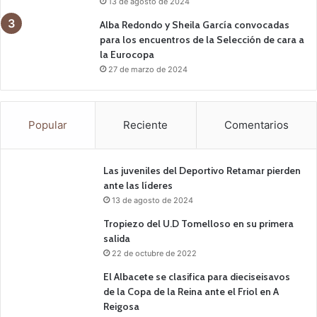
13 de agosto de 2024
Alba Redondo y Sheila García convocadas
para los encuentros de la Selección de cara a
la Eurocopa
27 de marzo de 2024
Popular
Reciente
Comentarios
Las juveniles del Deportivo Retamar pierden
ante las líderes
13 de agosto de 2024
Tropiezo del U.D Tomelloso en su primera
salida
22 de octubre de 2022
El Albacete se clasifica para dieciseisavos
de la Copa de la Reina ante el Friol en A
Reigosa