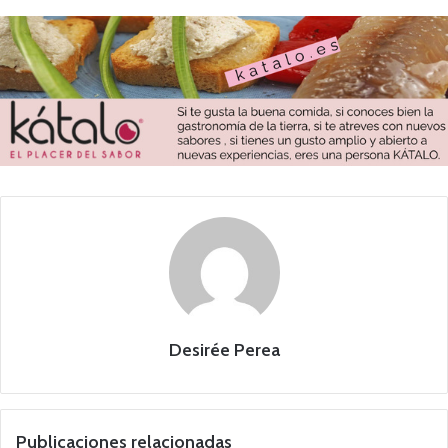
Desirée Perea
Publicaciones relacionadas