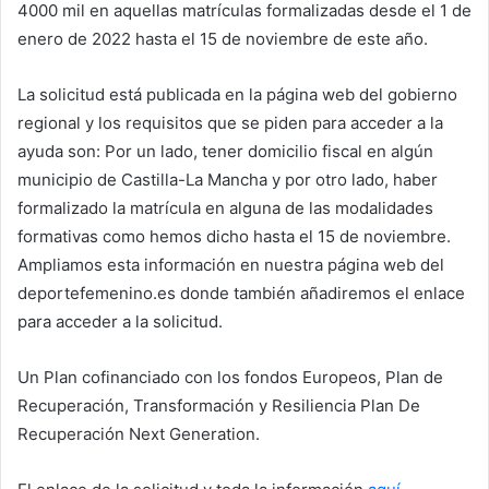
4000 mil en aquellas matrículas formalizadas desde el 1 de
enero de 2022 hasta el 15 de noviembre de este año.
La solicitud está publicada en la página web del gobierno
regional y los requisitos que se piden para acceder a la
ayuda son: Por un lado, tener domicilio fiscal en algún
municipio de Castilla-La Mancha y por otro lado, haber
formalizado la matrícula en alguna de las modalidades
formativas como hemos dicho hasta el 15 de noviembre.
Ampliamos esta información en nuestra página web del
deportefemenino.es donde también añadiremos el enlace
para acceder a la solicitud.
Un Plan cofinanciado con los fondos Europeos, Plan de
Recuperación, Transformación y Resiliencia Plan De
Recuperación Next Generation.