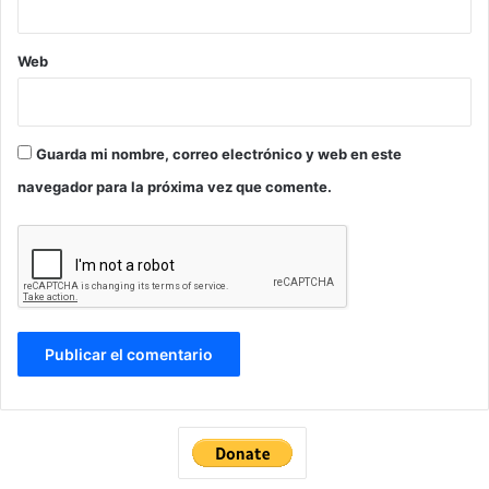
Web
Guarda mi nombre, correo electrónico y web en este
navegador para la próxima vez que comente.