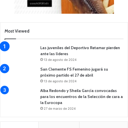
Most Viewed
Las juveniles del Deportivo Retamar pierden
ante las líderes
13 de agosto de 2024
San Clemente FS Femenino jugará su
próximo partido el 27 de abril
13 de agosto de 2024
Alba Redondo y Sheila García convocadas
para los encuentros de la Selección de cara a
la Eurocopa
27 de marzo de 2024