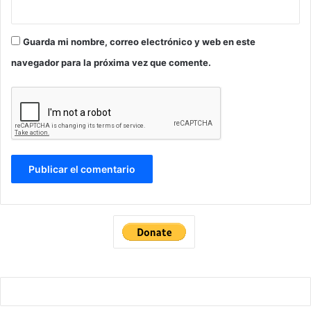
Guarda mi nombre, correo electrónico y web en este
navegador para la próxima vez que comente.