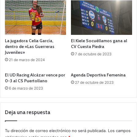
La jugadora Celia García,
El Kiele Socuéllamos gana al
dentro de «Las Guerreras
CV Cuesta Piedra
Juveniles»
7 de octubre de 2023
21 de marzo de 2024
El UD Racing Alcázar vence por
Agenda Deportiva Femenina
0-3 al CS Puertollano
27 de octubre de 2023
6 de marzo de 2023
Deja una respuesta
Tu dirección de correo electrónico no será publicada.
Los campos