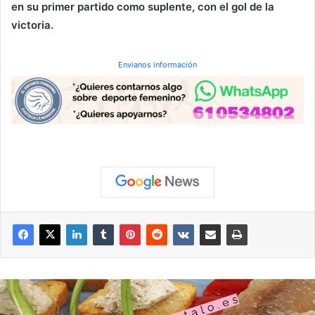
en su primer partido como suplente, con el gol de la
victoria.
Envianos información