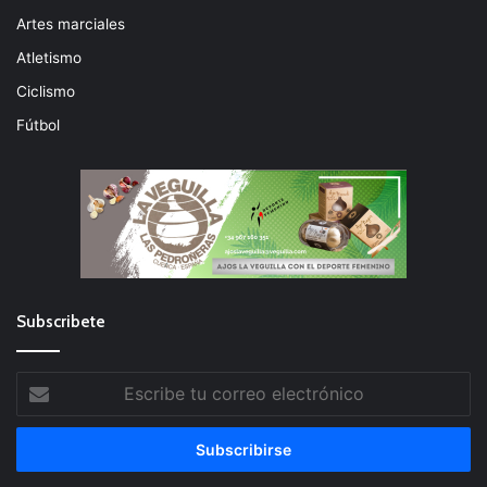
Artes marciales
Atletismo
Ciclismo
Fútbol
Subscribete
Escribe
tu
correo
electrónico