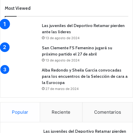
Most Viewed
Las juveniles del Deportivo Retamar pierden
ante las líderes
13 de agosto de 2024
San Clemente FS Femenino jugará su
próximo partido el 27 de abril
13 de agosto de 2024
Alba Redondo y Sheila García convocadas
para los encuentros de la Selección de cara a
la Eurocopa
27 de marzo de 2024
Popular
Reciente
Comentarios
Las juveniles del Deportivo Retamar pierden