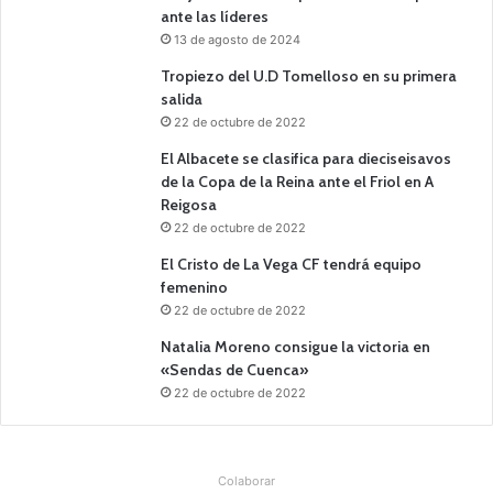
ante las líderes
13 de agosto de 2024
Tropiezo del U.D Tomelloso en su primera
salida
22 de octubre de 2022
El Albacete se clasifica para dieciseisavos
de la Copa de la Reina ante el Friol en A
Reigosa
22 de octubre de 2022
El Cristo de La Vega CF tendrá equipo
femenino
22 de octubre de 2022
Natalia Moreno consigue la victoria en
«Sendas de Cuenca»
22 de octubre de 2022
Colaborar