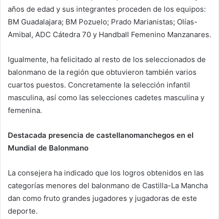
años de edad y sus integrantes proceden de los equipos:
BM Guadalajara; BM Pozuelo; Prado Marianistas; Olías-
Amibal, ADC Cátedra 70 y Handball Femenino Manzanares.
Igualmente, ha felicitado al resto de los seleccionados de
balonmano de la región que obtuvieron también varios
cuartos puestos. Concretamente la selección infantil
masculina, así como las selecciones cadetes masculina y
femenina.
Destacada presencia de castellanomanchegos en el
Mundial de Balonmano
La consejera ha indicado que los logros obtenidos en las
categorías menores del balonmano de Castilla-La Mancha
dan como fruto grandes jugadores y jugadoras de este
deporte.