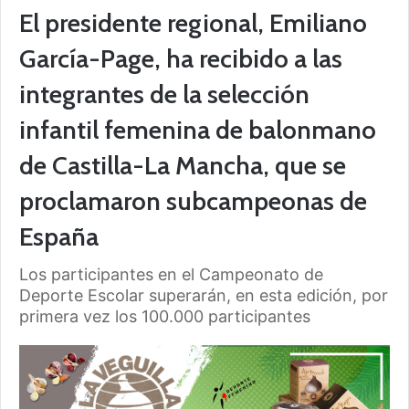
El presidente regional, Emiliano
García-Page, ha recibido a las
integrantes de la selección
infantil femenina de balonmano
de Castilla-La Mancha, que se
proclamaron subcampeonas de
España
Los participantes en el Campeonato de
Deporte Escolar superarán, en esta edición, por
primera vez los 100.000 participantes