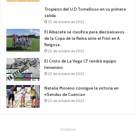
Tropiezo del U.D Tomelloso en su primera
salida
22 de octubre de 2022
El Albacete se clasifica para dieciseisavos
de la Copa de la Reina ante el Friol en A
Reigosa
22 de octubre de 2022
El Cristo de La Vega CF tendrá equipo
femenino
22 de octubre de 2022
Natalia Moreno consigue la victoria en
«Sendas de Cuenca»
22 de octubre de 2022
Colaborar