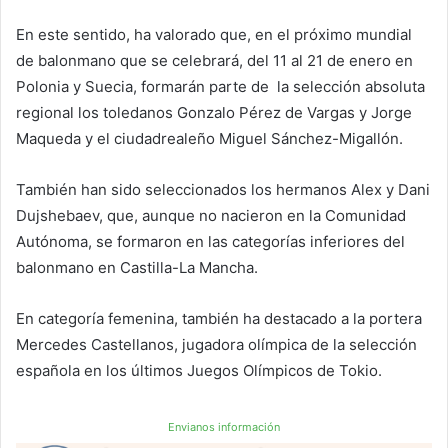
En este sentido, ha valorado que, en el próximo mundial
de balonmano que se celebrará, del 11 al 21 de enero en
Polonia y Suecia, formarán parte de la selección absoluta
regional los toledanos Gonzalo Pérez de Vargas y Jorge
Maqueda y el ciudadrealeño Miguel Sánchez-Migallón.
También han sido seleccionados los hermanos Alex y Dani
Dujshebaev, que, aunque no nacieron en la Comunidad
Autónoma, se formaron en las categorías inferiores del
balonmano en Castilla-La Mancha.
En categoría femenina, también ha destacado a la portera
Mercedes Castellanos, jugadora olímpica de la selección
española en los últimos Juegos Olímpicos de Tokio.
Envianos información