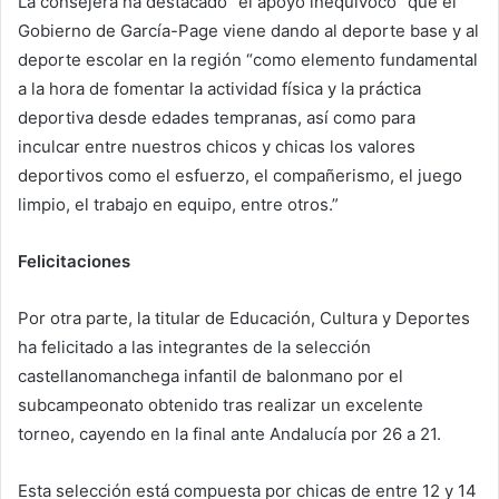
La consejera ha destacado” el apoyo inequívoco” que el
Gobierno de García-Page viene dando al deporte base y al
deporte escolar en la región “como elemento fundamental
a la hora de fomentar la actividad física y la práctica
deportiva desde edades tempranas, así como para
inculcar entre nuestros chicos y chicas los valores
deportivos como el esfuerzo, el compañerismo, el juego
limpio, el trabajo en equipo, entre otros.”
Felicitaciones
Por otra parte, la titular de Educación, Cultura y Deportes
ha felicitado a las integrantes de la selección
castellanomanchega infantil de balonmano por el
subcampeonato obtenido tras realizar un excelente
torneo, cayendo en la final ante Andalucía por 26 a 21.
Esta selección está compuesta por chicas de entre 12 y 14