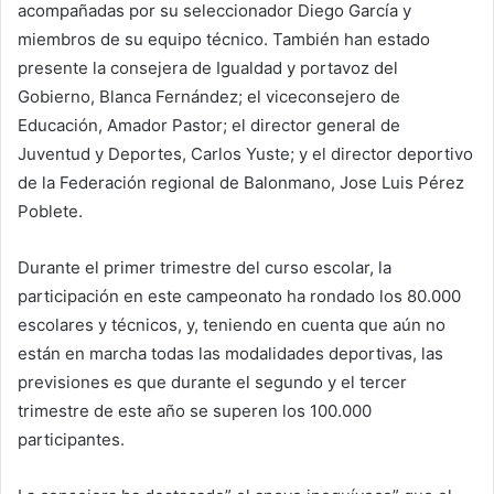
acompañadas por su seleccionador Diego García y
miembros de su equipo técnico. También han estado
presente la consejera de Igualdad y portavoz del
Gobierno, Blanca Fernández; el viceconsejero de
Educación, Amador Pastor; el director general de
Juventud y Deportes, Carlos Yuste; y el director deportivo
de la Federación regional de Balonmano, Jose Luis Pérez
Poblete.
Durante el primer trimestre del curso escolar, la
participación en este campeonato ha rondado los 80.000
escolares y técnicos, y, teniendo en cuenta que aún no
están en marcha todas las modalidades deportivas, las
previsiones es que durante el segundo y el tercer
trimestre de este año se superen los 100.000
participantes.