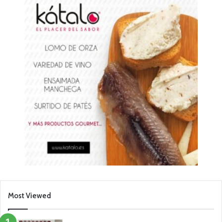
Most Viewed