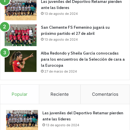
Las juveniles del Deportivo Retamar pierden
ante las líderes
13 de agosto de 2024
San Clemente FS Femenino jugará su
próximo partido el 27 de abril
13 de agosto de 2024
Alba Redondo y Sheila García convocadas
para los encuentros de la Selección de cara a
la Eurocopa
27 de marzo de 2024
Popular
Reciente
Comentarios
Las juveniles del Deportivo Retamar pierden
ante las líderes
13 de agosto de 2024