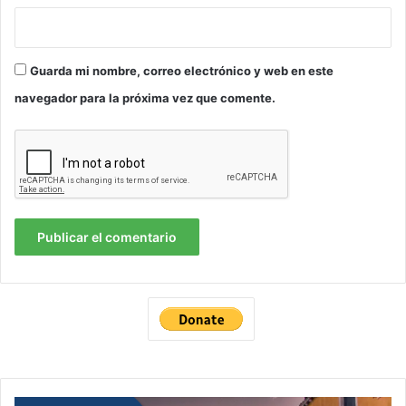
Guarda mi nombre, correo electrónico y web en este
navegador para la próxima vez que comente.