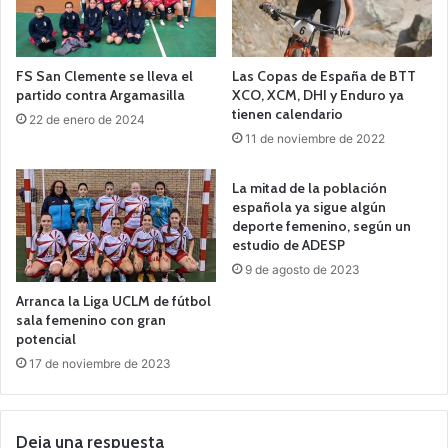
FS San Clemente se lleva el
Las Copas de España de BTT
partido contra Argamasilla
XCO, XCM, DHI y Enduro ya
tienen calendario
22 de enero de 2024
11 de noviembre de 2022
La mitad de la población
española ya sigue algún
deporte femenino, según un
estudio de ADESP
9 de agosto de 2023
Arranca la Liga UCLM de fútbol
sala femenino con gran
potencial
17 de noviembre de 2023
Deja una respuesta