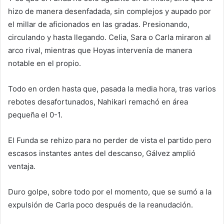
hizo de manera desenfadada, sin complejos y aupado por
el millar de aficionados en las gradas. Presionando,
circulando y hasta llegando. Celia, Sara o Carla miraron al
arco rival, mientras que Hoyas intervenía de manera
notable en el propio.
Todo en orden hasta que, pasada la media hora, tras varios
rebotes desafortunados, Nahikari remachó en área
pequeña el 0-1.
El Funda se rehizo para no perder de vista el partido pero
escasos instantes antes del descanso, Gálvez amplió
ventaja.
Duro golpe, sobre todo por el momento, que se sumó a la
expulsión de Carla poco después de la reanudación.