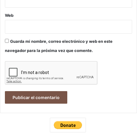
Web
Guarda mi nombre, correo electrónico y web en este
navegador para la próxima vez que comente.