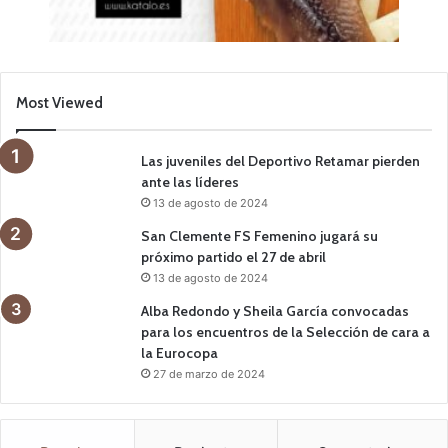
Most Viewed
Las juveniles del Deportivo Retamar pierden
ante las líderes
13 de agosto de 2024
San Clemente FS Femenino jugará su
próximo partido el 27 de abril
13 de agosto de 2024
Alba Redondo y Sheila García convocadas
para los encuentros de la Selección de cara a
la Eurocopa
27 de marzo de 2024