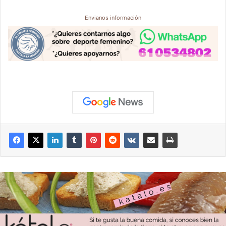
Envianos información