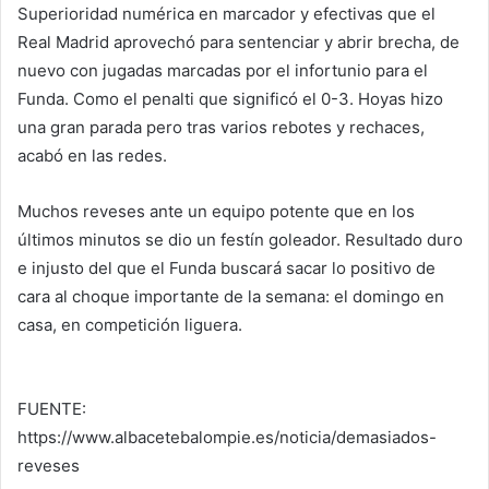
Superioridad numérica en marcador y efectivas que el
Real Madrid aprovechó para sentenciar y abrir brecha, de
nuevo con jugadas marcadas por el infortunio para el
Funda. Como el penalti que significó el 0-3. Hoyas hizo
una gran parada pero tras varios rebotes y rechaces,
acabó en las redes.
Muchos reveses ante un equipo potente que en los
últimos minutos se dio un festín goleador. Resultado duro
e injusto del que el Funda buscará sacar lo positivo de
cara al choque importante de la semana: el domingo en
casa, en competición liguera.
FUENTE:
https://www.albacetebalompie.es/noticia/demasiados-
reveses