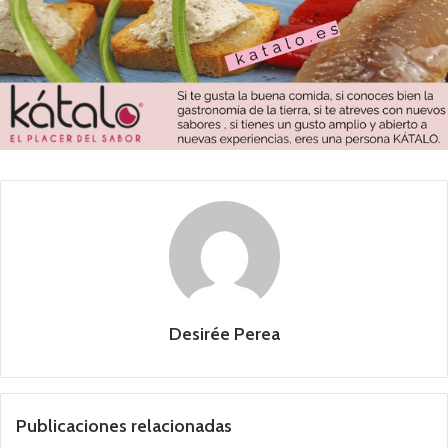
Desirée Perea
Publicaciones relacionadas