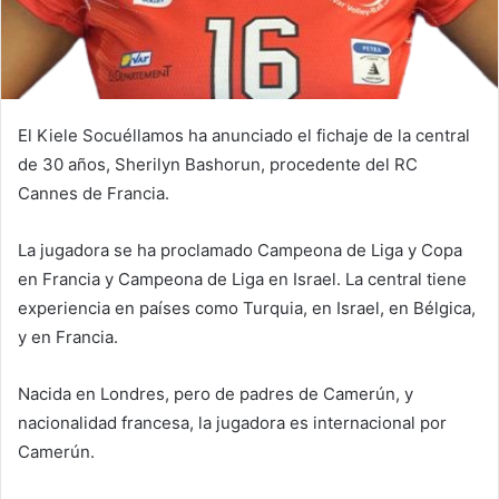
El Kiele Socuéllamos ha anunciado el fichaje de la central
de 30 años, Sherilyn Bashorun, procedente del RC
Cannes de Francia.
La jugadora se ha proclamado Campeona de Liga y Copa
en Francia y Campeona de Liga en Israel. La central tiene
experiencia en países como Turquia, en Israel, en Bélgica,
y en Francia.
Nacida en Londres, pero de padres de Camerún, y
nacionalidad francesa, la jugadora es internacional por
Camerún.