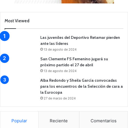
Most Viewed
Las juveniles del Deportivo Retamar pierden
ante las líderes
13 de agosto de 2024
San Clemente FS Femenino jugará su
próximo partido el 27 de abril
13 de agosto de 2024
Alba Redondo y Sheila García convocadas
para los encuentros de la Selección de cara a
la Eurocopa
27 de marzo de 2024
Popular
Reciente
Comentarios