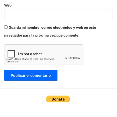
Web
Guarda mi nombre, correo electrónico y web en este
navegador para la próxima vez que comente.