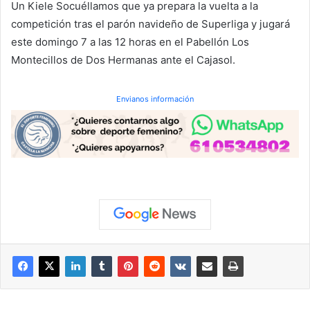
Un Kiele Socuéllamos que ya prepara la vuelta a la
competición tras el parón navideño de Superliga y jugará
este domingo 7 a las 12 horas en el Pabellón Los
Montecillos de Dos Hermanas ante el Cajasol.
Envianos información