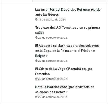
Las juveniles del Deportivo Retamar pierden
ante las líderes
13 de agosto de 2024
Tropiezo del U.D Tomelloso en su primera
salida
22 de octubre de 2022
El Albacete se clasifica para dieciseisavos
de la Copa de la Reina ante el Friol en A
Reigosa
22 de octubre de 2022
El Cristo de La Vega CF tendrá equipo
femenino
22 de octubre de 2022
Natalia Moreno consigue la victoria en
«Sendas de Cuenca»
22 de octubre de 2022