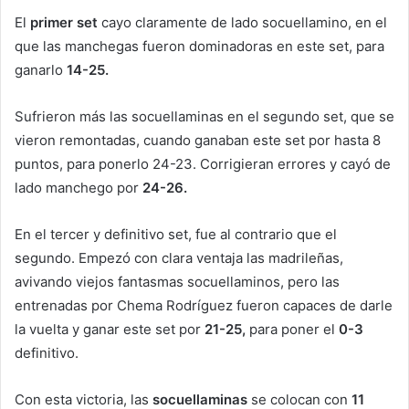
El
primer set
cayo claramente de lado socuellamino, en el
que las manchegas fueron dominadoras en este set, para
ganarlo
14-25.
Sufrieron más las socuellaminas en el segundo set, que se
vieron remontadas, cuando ganaban este set por hasta 8
puntos, para ponerlo 24-23. Corrigieran errores y cayó de
lado manchego por
24-26.
En el tercer y definitivo set, fue al contrario que el
segundo. Empezó con clara ventaja las madrileñas,
avivando viejos fantasmas socuellaminos, pero las
entrenadas por Chema Rodríguez fueron capaces de darle
la vuelta y ganar este set por
21-25,
para poner el
0-3
definitivo.
Con esta victoria, las
socuellaminas
se colocan con
11