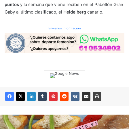
puntos
y la semana que viene reciben en el Pabellón Gran
Gaby al último clasificado, el
Heidelberg
canario.
Envianos información