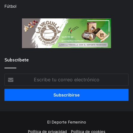
Fútbol
Subscribete
Escribe
tu
correo
electrónico
El Deporte Femenino
Política de privacidad
Política de cookies