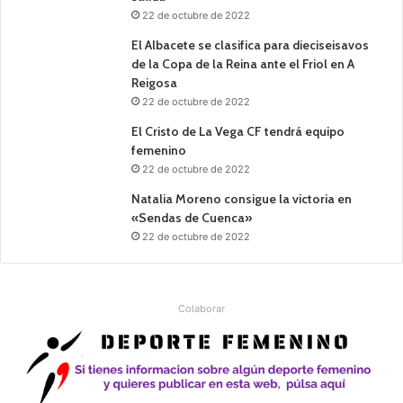
22 de octubre de 2022
El Albacete se clasifica para dieciseisavos
de la Copa de la Reina ante el Friol en A
Reigosa
22 de octubre de 2022
El Cristo de La Vega CF tendrá equipo
femenino
22 de octubre de 2022
Natalia Moreno consigue la victoria en
«Sendas de Cuenca»
22 de octubre de 2022
Colaborar