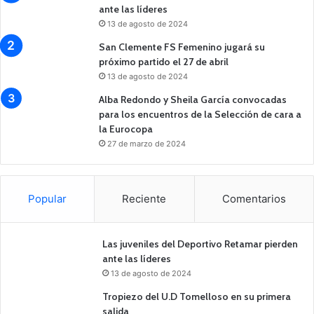
ante las líderes
13 de agosto de 2024
San Clemente FS Femenino jugará su
próximo partido el 27 de abril
13 de agosto de 2024
Alba Redondo y Sheila García convocadas
para los encuentros de la Selección de cara a
la Eurocopa
27 de marzo de 2024
Popular
Reciente
Comentarios
Las juveniles del Deportivo Retamar pierden
ante las líderes
13 de agosto de 2024
Tropiezo del U.D Tomelloso en su primera
salida