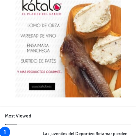
Most Viewed
Las juveniles del Deportivo Retamar pierden