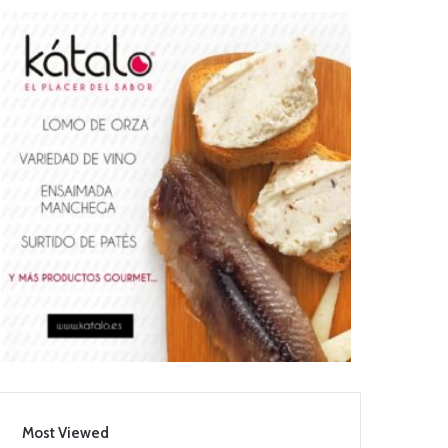
Most Viewed