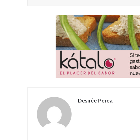
Desirée Perea