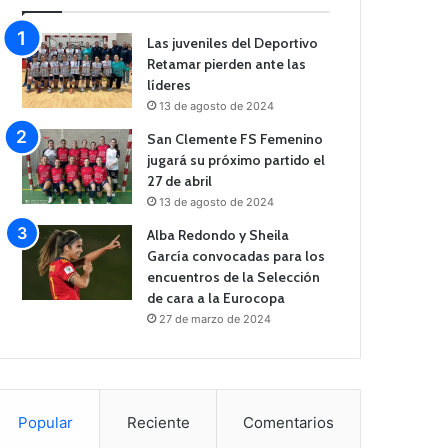
Las juveniles del Deportivo
Retamar pierden ante las
líderes
13 de agosto de 2024
San Clemente FS Femenino
jugará su próximo partido el
27 de abril
13 de agosto de 2024
Alba Redondo y Sheila
García convocadas para los
encuentros de la Selección
de cara a la Eurocopa
27 de marzo de 2024
Popular
Reciente
Comentarios