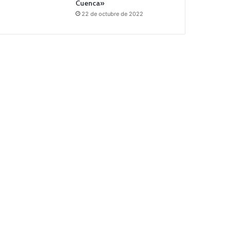
Cuenca»
22 de octubre de 2022