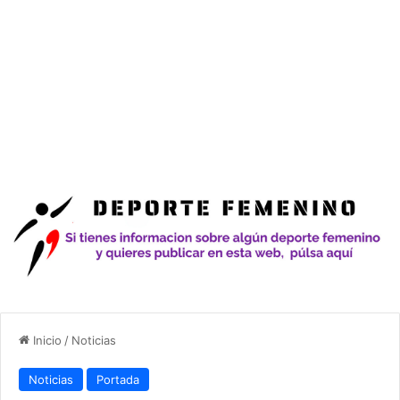
Inicio
/
Noticias
Noticias
Portada