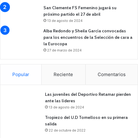
San Clemente FS Femenino jugará su
próximo partido el 27 de abril
13 de agosto de 2024
Alba Redondo y Sheila García convocadas
para los encuentros de la Selección de cara a
la Eurocopa
27 de marzo de 2024
Popular
Reciente
Comentarios
Las juveniles del Deportivo Retamar pierden
ante las líderes
13 de agosto de 2024
Tropiezo del U.D Tomelloso en su primera
salida
22 de octubre de 2022