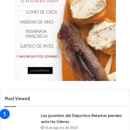
Most Viewed
Las juveniles del Deportivo Retamar pierden
ante las líderes
13 de agosto de 2024