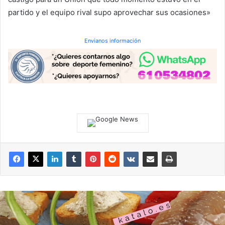
partido y el equipo rival supo aprovechar sus ocasiones»
Envianos información