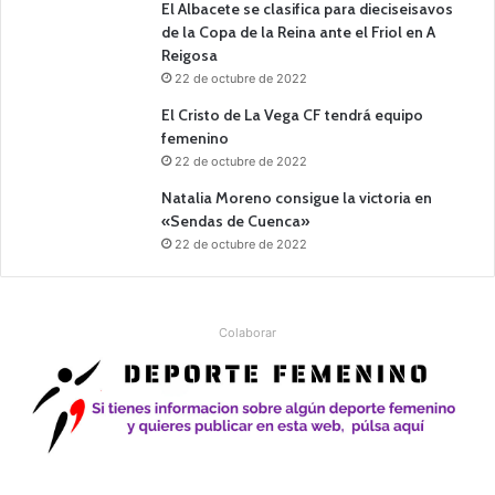
El Albacete se clasifica para dieciseisavos
de la Copa de la Reina ante el Friol en A
Reigosa
22 de octubre de 2022
El Cristo de La Vega CF tendrá equipo
femenino
22 de octubre de 2022
Natalia Moreno consigue la victoria en
«Sendas de Cuenca»
22 de octubre de 2022
Colaborar