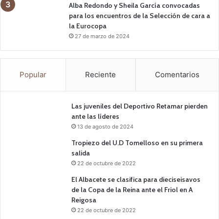
Alba Redondo y Sheila García convocadas
para los encuentros de la Selección de cara a
la Eurocopa
27 de marzo de 2024
Popular
Reciente
Comentarios
Las juveniles del Deportivo Retamar pierden
ante las líderes
13 de agosto de 2024
Tropiezo del U.D Tomelloso en su primera
salida
22 de octubre de 2022
El Albacete se clasifica para dieciseisavos
de la Copa de la Reina ante el Friol en A
Reigosa
22 de octubre de 2022