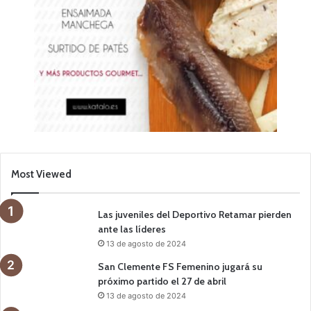
Most Viewed
Las juveniles del Deportivo Retamar pierden
ante las líderes
13 de agosto de 2024
San Clemente FS Femenino jugará su
próximo partido el 27 de abril
13 de agosto de 2024