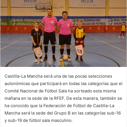
i
l
Castilla-La Mancha será una de las pocas selecciones
autonómicas que participará en todas las categorías que el
Comité Nacional de Fútbol Sala ha sorteado esta misma
mañana en la sede de la RFEF. De esta manera, también se
ha conocido que la Federación de Fútbol de Castilla-La
Mancha será la sede del Grupo B en las categorías sub-16
y sub-19 de fútbol sala masculino.