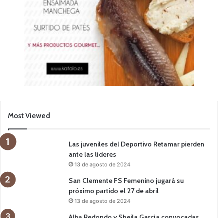
Most Viewed
Las juveniles del Deportivo Retamar pierden
ante las líderes
13 de agosto de 2024
San Clemente FS Femenino jugará su
próximo partido el 27 de abril
13 de agosto de 2024
Alba Redondo y Sheila García convocadas