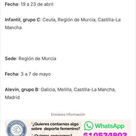
Fecha
: 19 a 23 de abril
Infantil, grupo C
: Ceuta, Región de Murcia, Castilla-La
Mancha
Sede
: Región de Murcia
Fecha
: 3 a 7 de mayo
Alevín, grupo B
: Galicia, Melilla, Castilla-La Mancha,
Madrid
Envianos información