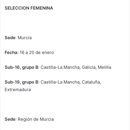
SELECCION FEMENINA
Sede
: Murcia
Fecha
: 16 a 20 de enero
Sub-16, grupo B
: Castilla-La Mancha, Galicia, Melilla
Sub-19, grupo B
: Castilla-La Mancha, Cataluña,
Extremadura
Sede
: Región de Murcia