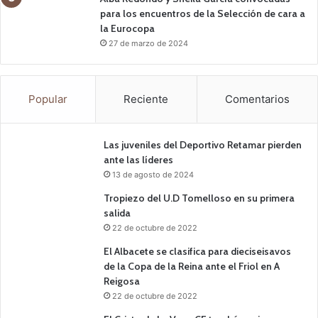
para los encuentros de la Selección de cara a
la Eurocopa
27 de marzo de 2024
Popular
Reciente
Comentarios
Las juveniles del Deportivo Retamar pierden
ante las líderes
13 de agosto de 2024
Tropiezo del U.D Tomelloso en su primera
salida
22 de octubre de 2022
El Albacete se clasifica para dieciseisavos
de la Copa de la Reina ante el Friol en A
Reigosa
22 de octubre de 2022