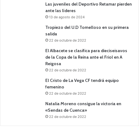
Las juveniles del Deportivo Retamar pierden
ante las líderes
13 de agosto de 2024
Tropiezo del U.D Tomelloso en su primera
salida
22 de octubre de 2022
El Albacete se clasifica para dieciseisavos
de la Copa de la Reina ante el Friol en A
Reigosa
22 de octubre de 2022
El Cristo de La Vega CF tendrá equipo
femenino
22 de octubre de 2022
Natalia Moreno consigue la victoria en
«Sendas de Cuenca»
22 de octubre de 2022