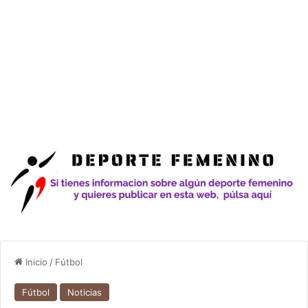
Inicio
/
Fútbol
Fútbol
Noticias