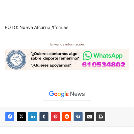
FOTO: Nueva Alcarria /ffcm.es
Envianos información