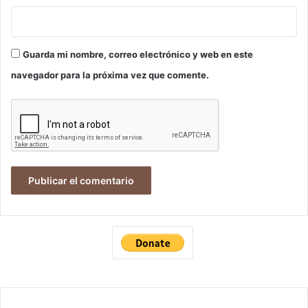
Guarda mi nombre, correo electrónico y web en este
navegador para la próxima vez que comente.