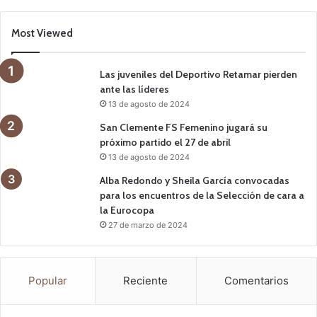
Most Viewed
Las juveniles del Deportivo Retamar pierden
ante las líderes
13 de agosto de 2024
San Clemente FS Femenino jugará su
próximo partido el 27 de abril
13 de agosto de 2024
Alba Redondo y Sheila García convocadas
para los encuentros de la Selección de cara a
la Eurocopa
27 de marzo de 2024
Popular
Reciente
Comentarios