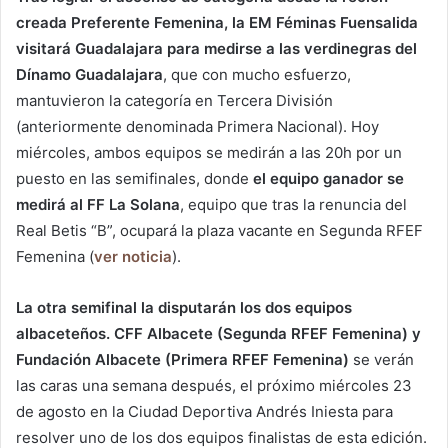
creada Preferente Femenina, la EM Féminas Fuensalida
visitará Guadalajara para medirse a las verdinegras del
Dínamo Guadalajara
, que con mucho esfuerzo,
mantuvieron la categoría en Tercera División
(anteriormente denominada Primera Nacional). Hoy
miércoles, ambos equipos se medirán a las 20h por un
puesto en las semifinales, donde
el equipo ganador se
medirá al FF La Solana
, equipo que tras la renuncia del
Real Betis “B”, ocupará la plaza vacante en Segunda RFEF
Femenina (
ver noticia
).
La otra semifinal la disputarán los dos equipos
albaceteños. CFF Albacete (Segunda RFEF Femenina) y
Fundación Albacete (Primera RFEF Femenina)
se verán
las caras una semana después, el próximo miércoles 23
de agosto en la Ciudad Deportiva Andrés Iniesta para
resolver uno de los dos equipos finalistas de esta edición.