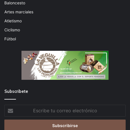
Baloncesto
Artes marciales
Atletismo
Ciclismo
Fútbol
Subscribete
Escribe
tu
correo
electrónico