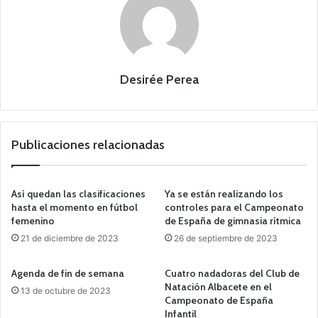
Desirée Perea
Publicaciones relacionadas
Así quedan las clasificaciones
Ya se están realizando los
hasta el momento en fútbol
controles para el Campeonato
femenino
de España de gimnasia rítmica
21 de diciembre de 2023
26 de septiembre de 2023
Agenda de fin de semana
Cuatro nadadoras del Club de
Natación Albacete en el
13 de octubre de 2023
Campeonato de España
Infantil