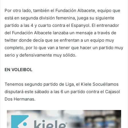
Por otro lado, también el Fundación Albacete, equipo que
está en segunda división femenina, juega su siguiente
partido a las 4 y cuarto contra el Espanyol. El entrenador
del Fundación Albacete lanzaba un mensaje a través de
twitter donde decía que se enfrentan a un equipo muy
completo, por lo que van a tener que hacer un partido muy
serio y defensivamente muy sólido.
EN
VOLEIBOL
Tenemos segundo partido de Liga, el Kiele Socuéllamos
disputará este sábado a las 6 un partido contra el Cajasol
Dos Hermanas.