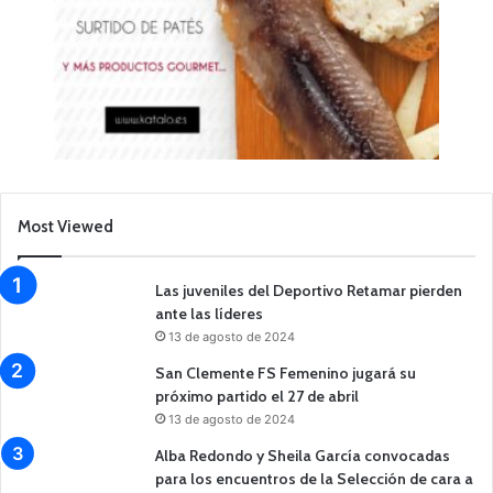
Most Viewed
Las juveniles del Deportivo Retamar pierden
ante las líderes
13 de agosto de 2024
San Clemente FS Femenino jugará su
próximo partido el 27 de abril
13 de agosto de 2024
Alba Redondo y Sheila García convocadas
para los encuentros de la Selección de cara a