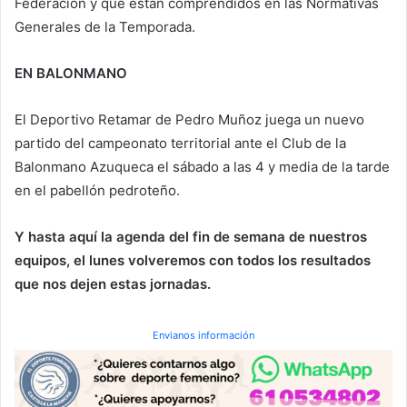
Federación y que están comprendidos en las Normativas
Generales de la Temporada.
EN BALONMANO
El Deportivo Retamar de Pedro Muñoz juega un nuevo
partido del campeonato territorial ante el Club de la
Balonmano Azuqueca el sábado a las 4 y media de la tarde
en el pabellón pedroteño.
Y hasta aquí la agenda del fin de semana de nuestros
equipos, el lunes volveremos con todos los resultados
que nos dejen estas jornadas.
Envianos información