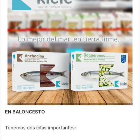
EN BALONCESTO
Tenemos dos citas importantes: