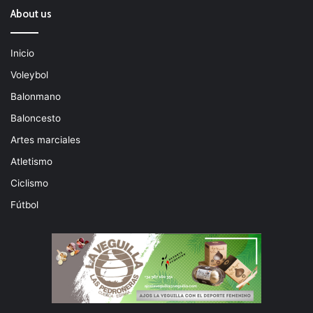
About us
Inicio
Voleybol
Balonmano
Baloncesto
Artes marciales
Atletismo
Ciclismo
Fútbol