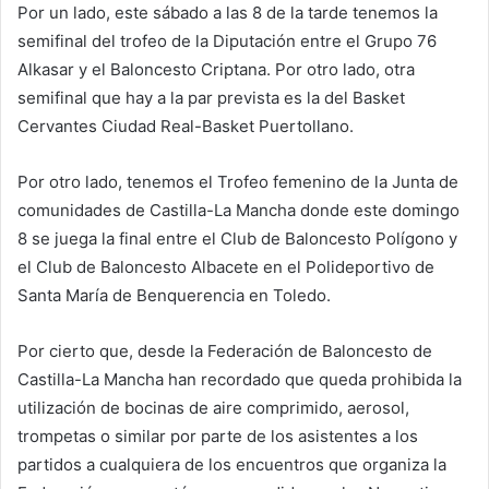
Por un lado, este sábado a las 8 de la tarde tenemos la
semifinal del trofeo de la Diputación entre el Grupo 76
Alkasar y el Baloncesto Criptana. Por otro lado, otra
semifinal que hay a la par prevista es la del Basket
Cervantes Ciudad Real-Basket Puertollano.
Por otro lado, tenemos el Trofeo femenino de la Junta de
comunidades de Castilla-La Mancha donde este domingo
8 se juega la final entre el Club de Baloncesto Polígono y
el Club de Baloncesto Albacete en el Polideportivo de
Santa María de Benquerencia en Toledo.
Por cierto que, desde la Federación de Baloncesto de
Castilla-La Mancha han recordado que queda prohibida la
utilización de bocinas de aire comprimido, aerosol,
trompetas o similar por parte de los asistentes a los
partidos a cualquiera de los encuentros que organiza la