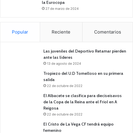
la Eurocopa
27 de marzo de 2024
Popular
Reciente
Comentarios
Las juveniles del Deportivo Retamar pierden
ante las líderes
13 de agosto de 2024
Tropiezo del U.D Tomelloso en su primera
salida
22 de octubre de 2022
El Albacete se clasifica para dieciseisavos
de la Copa de la Reina ante el Friol en A
Reigosa
22 de octubre de 2022
El Cristo de La Vega CF tendrá equipo
femenino