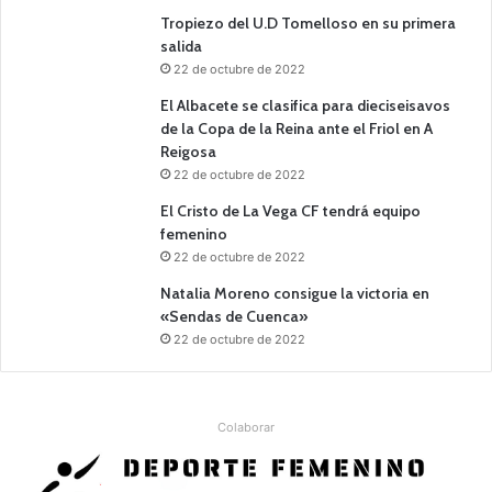
Tropiezo del U.D Tomelloso en su primera
salida
22 de octubre de 2022
El Albacete se clasifica para dieciseisavos
de la Copa de la Reina ante el Friol en A
Reigosa
22 de octubre de 2022
El Cristo de La Vega CF tendrá equipo
femenino
22 de octubre de 2022
Natalia Moreno consigue la victoria en
«Sendas de Cuenca»
22 de octubre de 2022
Colaborar