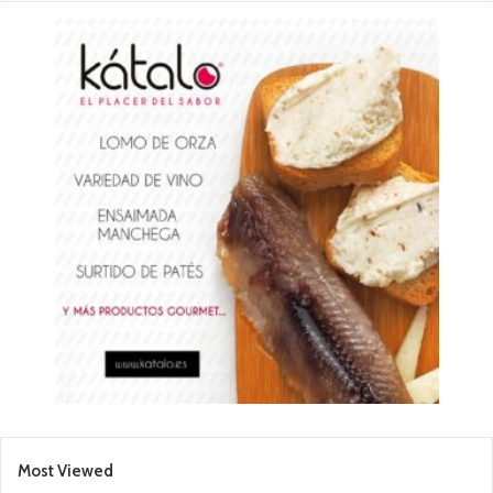
Most Viewed