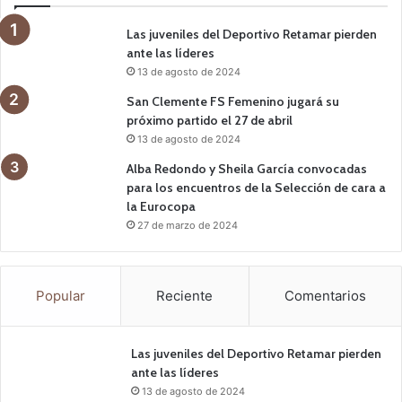
Las juveniles del Deportivo Retamar pierden
ante las líderes
13 de agosto de 2024
San Clemente FS Femenino jugará su
próximo partido el 27 de abril
13 de agosto de 2024
Alba Redondo y Sheila García convocadas
para los encuentros de la Selección de cara a
la Eurocopa
27 de marzo de 2024
Popular
Reciente
Comentarios
Las juveniles del Deportivo Retamar pierden
ante las líderes
13 de agosto de 2024