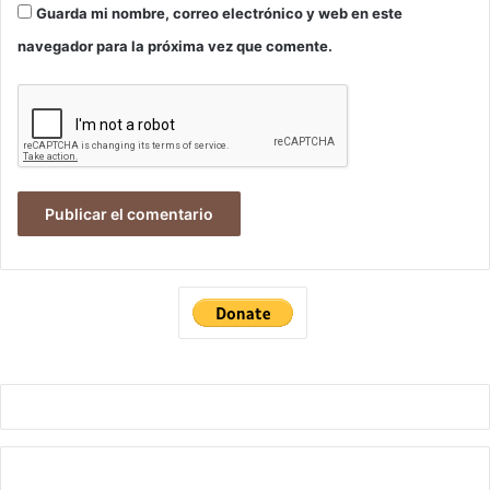
Guarda mi nombre, correo electrónico y web en este
navegador para la próxima vez que comente.