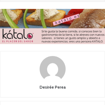
Desirée Perea