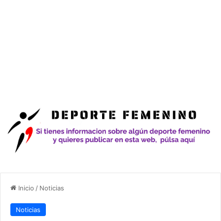
Inicio
/
Noticias
Noticias