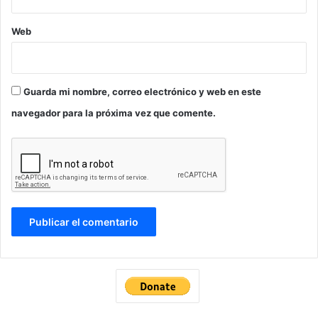
Web
Guarda mi nombre, correo electrónico y web en este
navegador para la próxima vez que comente.