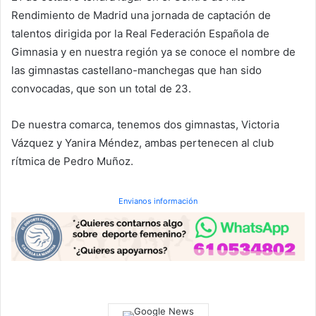
Rendimiento de Madrid una jornada de captación de
talentos dirigida por la Real Federación Española de
Gimnasia y en nuestra región ya se conoce el nombre de
las gimnastas castellano-manchegas que han sido
convocadas, que son un total de 23.
De nuestra comarca, tenemos dos gimnastas, Victoria
Vázquez y Yanira Méndez, ambas pertenecen al club
rítmica de Pedro Muñoz.
Envianos información