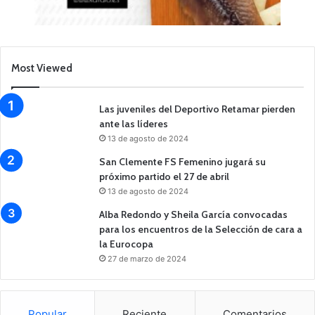
Most Viewed
Las juveniles del Deportivo Retamar pierden
ante las líderes
13 de agosto de 2024
San Clemente FS Femenino jugará su
próximo partido el 27 de abril
13 de agosto de 2024
Alba Redondo y Sheila García convocadas
para los encuentros de la Selección de cara a
la Eurocopa
27 de marzo de 2024
Popular
Reciente
Comentarios