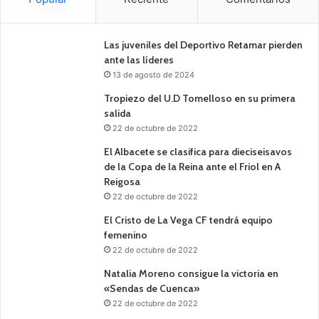
Las juveniles del Deportivo Retamar pierden
ante las líderes
13 de agosto de 2024
Tropiezo del U.D Tomelloso en su primera
salida
22 de octubre de 2022
El Albacete se clasifica para dieciseisavos
de la Copa de la Reina ante el Friol en A
Reigosa
22 de octubre de 2022
El Cristo de La Vega CF tendrá equipo
femenino
22 de octubre de 2022
Natalia Moreno consigue la victoria en
«Sendas de Cuenca»
22 de octubre de 2022