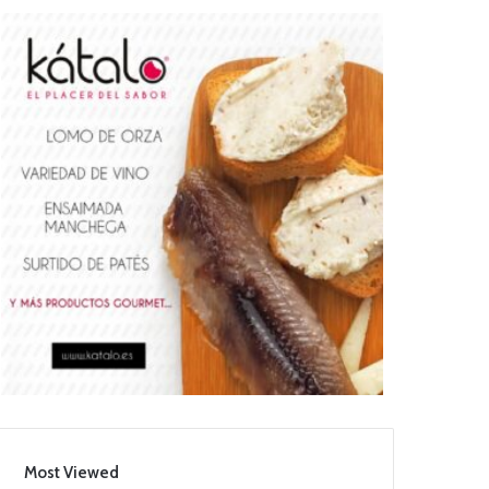
Most Viewed