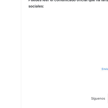
sociales:
Envi
Síguenos