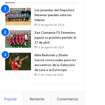
Las juveniles del Deportivo
Retamar pierden ante las
líderes
13 de agosto de 2024
San Clemente FS Femenino
jugará su próximo partido el
27 de abril
13 de agosto de 2024
Alba Redondo y Sheila
García convocadas para los
encuentros de la Selección
de cara a la Eurocopa
27 de marzo de 2024
Popular
Reciente
Comentarios