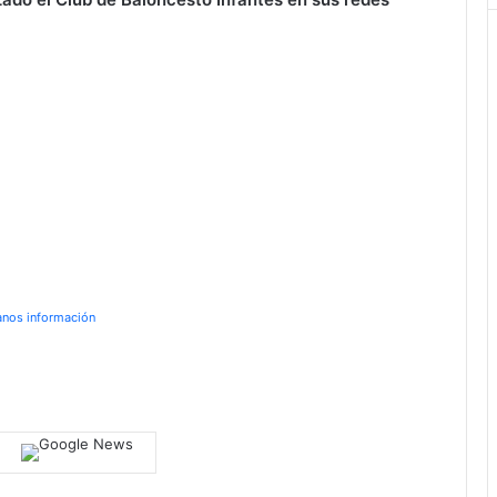
anos información