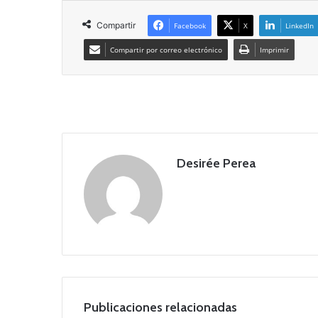
Compartir
Facebook
X
LinkedIn
Compartir por correo electrónico
Imprimir
Desirée Perea
Publicaciones relacionadas