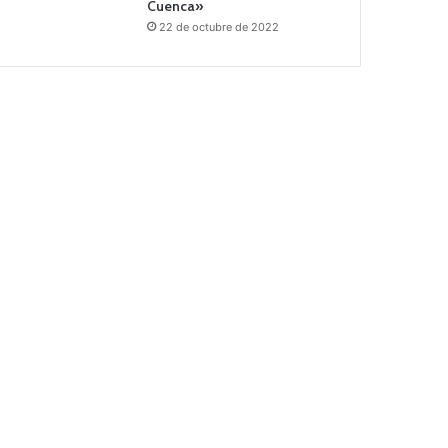
Cuenca»
22 de octubre de 2022