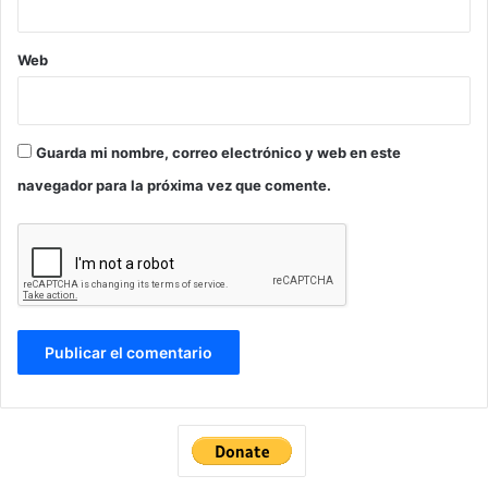
Web
Guarda mi nombre, correo electrónico y web en este
navegador para la próxima vez que comente.