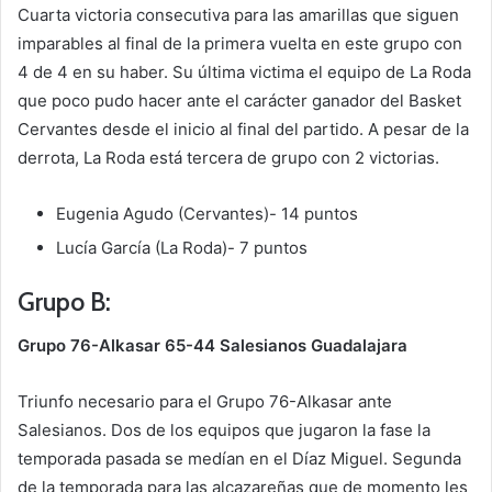
Cuarta victoria consecutiva para las amarillas que siguen
imparables al final de la primera vuelta en este grupo con
4 de 4 en su haber. Su última victima el equipo de La Roda
que poco pudo hacer ante el carácter ganador del Basket
Cervantes desde el inicio al final del partido. A pesar de la
derrota, La Roda está tercera de grupo con 2 victorias.
Eugenia Agudo (Cervantes)- 14 puntos
Lucía García (La Roda)- 7 puntos
Grupo B:
Grupo 76-Alkasar 65-44 Salesianos Guadalajara
Triunfo necesario para el Grupo 76-Alkasar ante
Salesianos. Dos de los equipos que jugaron la fase la
temporada pasada se medían en el Díaz Miguel. Segunda
de la temporada para las alcazareñas que de momento les