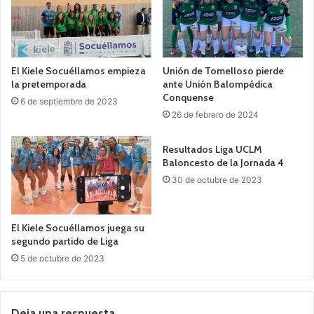
El Kiele Socuéllamos empieza
Unión de Tomelloso pierde
la pretemporada
ante Unión Balompédica
Conquense
6 de septiembre de 2023
26 de febrero de 2024
Resultados Liga UCLM
Baloncesto de la Jornada 4
30 de octubre de 2023
El Kiele Socuéllamos juega su
segundo partido de Liga
5 de octubre de 2023
Deja una respuesta