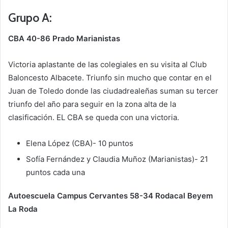
Grupo A:
CBA 40-86 Prado Marianistas
Victoria aplastante de las colegiales en su visita al Club
Baloncesto Albacete. Triunfo sin mucho que contar en el
Juan de Toledo donde las ciudadrealeñas suman su tercer
triunfo del año para seguir en la zona alta de la
clasificación. EL CBA se queda con una victoria.
Elena López (CBA)- 10 puntos
Sofía Fernández y Claudia Muñoz (Marianistas)- 21
puntos cada una
Autoescuela Campus Cervantes 58-34 Rodacal Beyem
La Roda