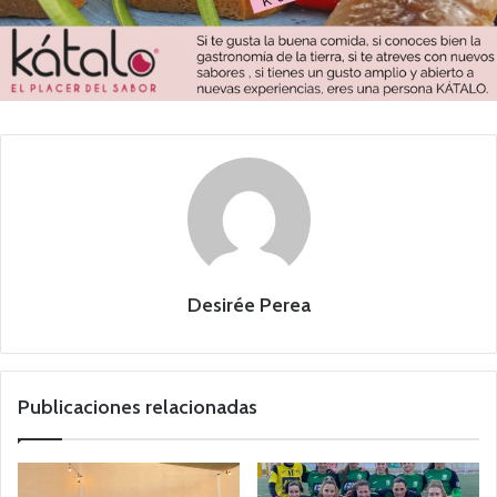
Desirée Perea
Publicaciones relacionadas