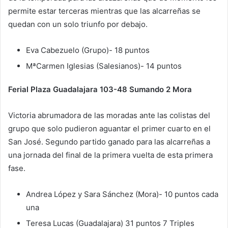
permite estar terceras mientras que las alcarreñas se
quedan con un solo triunfo por debajo.
Eva Cabezuelo (Grupo)- 18 puntos
MªCarmen Iglesias (Salesianos)- 14 puntos
Ferial Plaza Guadalajara 103-48 Sumando 2 Mora
Victoria abrumadora de las moradas ante las colistas del
grupo que solo pudieron aguantar el primer cuarto en el
San José. Segundo partido ganado para las alcarreñas a
una jornada del final de la primera vuelta de esta primera
fase.
Andrea López y Sara Sánchez (Mora)- 10 puntos cada
una
Teresa Lucas (Guadalajara) 31 puntos 7 Triples