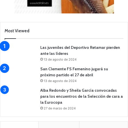
Most Viewed
Las juveniles del Deportivo Retamar pierden
ante las líderes
13 de agosto de 2024
San Clemente FS Femenino jugará su
próximo partido el 27 de abril
13 de agosto de 2024
Alba Redondo y Sheila García convocadas
para los encuentros de la Selección de cara a
la Eurocopa
27 de marzo de 2024