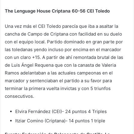
The Lenguage House Criptana 60-56 CEI Toledo
Una vez más el CEI Toledo parecía que iba a asaltar la
cancha de Campo de Criptana con facilidad en su duelo
con el equipo local. Partido dominado en gran parte por
las toledanas yendo incluso por encima en el marcador
con un claro +15. A partir de ahí remontada brutal de las
de Luis Ángel Requena que con la canasta de Valeria
Ramos adelantaban a las actuales campeonas en el
marcador y sentenciaban el partido a su favor para
terminar la primera vuelta invictas y con 5 triunfos
consecutivos.
Elvira Fernández (CEI)- 24 puntos 4 Triples
Itziar Comino (Criptana)- 14 puntos 1 triple