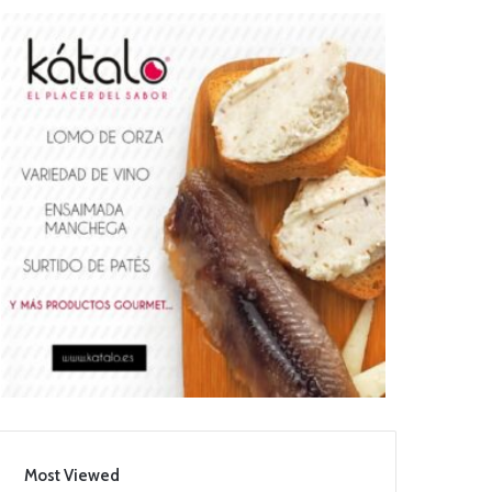
Most Viewed