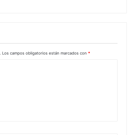
.
Los campos obligatorios están marcados con
*