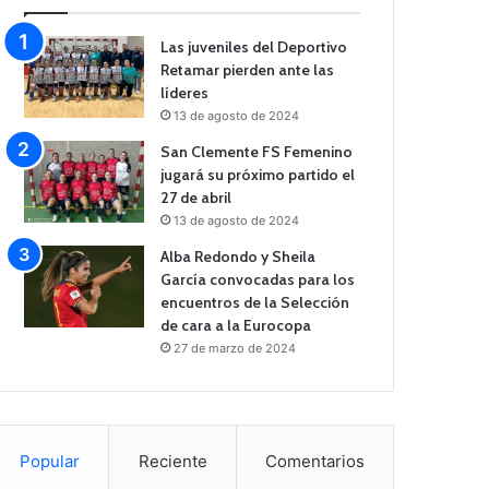
Las juveniles del Deportivo
Retamar pierden ante las
líderes
13 de agosto de 2024
San Clemente FS Femenino
jugará su próximo partido el
27 de abril
13 de agosto de 2024
Alba Redondo y Sheila
García convocadas para los
encuentros de la Selección
de cara a la Eurocopa
27 de marzo de 2024
Popular
Reciente
Comentarios