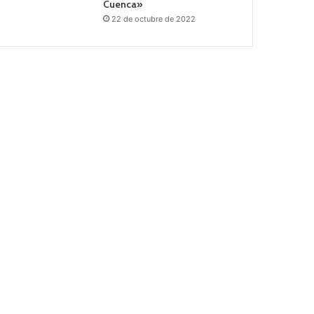
Cuenca»
22 de octubre de 2022