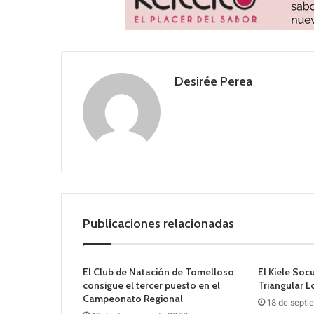
Desirée Perea
Publicaciones relacionadas
El Club de Natación de Tomelloso
El Kiele Soc
consigue el tercer puesto en el
Triangular 
Campeonato Regional
18 de septi