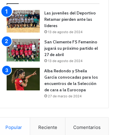
Las juveniles del Deportivo
Retamar pierden ante las
líderes
13 de agosto de 2024
San Clemente FS Femenino
jugará su próximo partido el
27 de abril
13 de agosto de 2024
Alba Redondo y Sheila
García convocadas para los
encuentros de la Selección
de cara a la Eurocopa
27 de marzo de 2024
Popular
Reciente
Comentarios