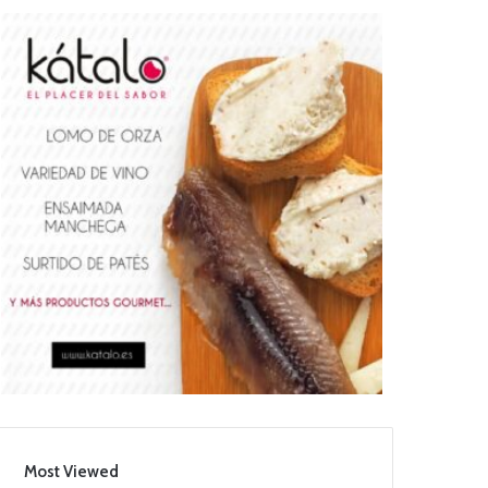
Most Viewed