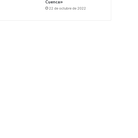
Cuenca»
22 de octubre de 2022