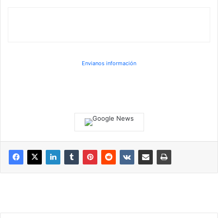
Envianos información