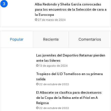
Alba Redondo y Sheila García convocadas
para los encuentros de la Selección de cara a
la Eurocopa
27 de marzo de 2024
Popular
Reciente
Comentarios
Las juveniles del Deportivo Retamar pierden
ante las líderes
13 de agosto de 2024
Tropiezo del U.D Tomelloso en su primera
salida
22 de octubre de 2022
El Albacete se clasifica para dieciseisavos
de la Copa de la Reina ante el Friol en A
Reigosa
22 de octubre de 2022