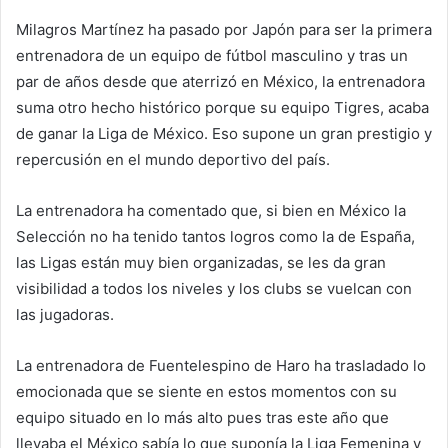
Milagros Martínez ha pasado por Japón para ser la primera
entrenadora de un equipo de fútbol masculino y tras un
par de años desde que aterrizó en México, la entrenadora
suma otro hecho histórico porque su equipo Tigres, acaba
de ganar la Liga de México. Eso supone un gran prestigio y
repercusión en el mundo deportivo del país.
La entrenadora ha comentado que, si bien en México la
Selección no ha tenido tantos logros como la de España,
las Ligas están muy bien organizadas, se les da gran
visibilidad a todos los niveles y los clubs se vuelcan con
las jugadoras.
La entrenadora de Fuentelespino de Haro ha trasladado lo
emocionada que se siente en estos momentos con su
equipo situado en lo más alto pues tras este año que
llevaba el México sabía lo que suponía la Liga Femenina y