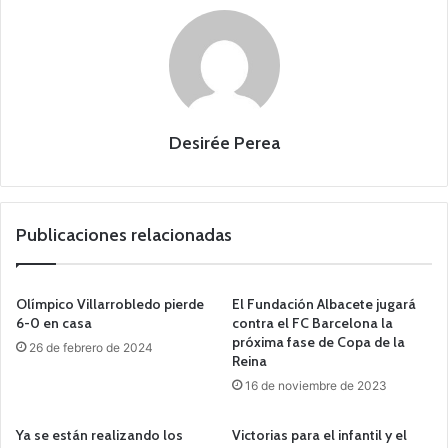
Desirée Perea
Publicaciones relacionadas
Olímpico Villarrobledo pierde
El Fundación Albacete jugará
6-0 en casa
contra el FC Barcelona la
próxima fase de Copa de la
26 de febrero de 2024
Reina
16 de noviembre de 2023
Ya se están realizando los
Victorias para el infantil y el