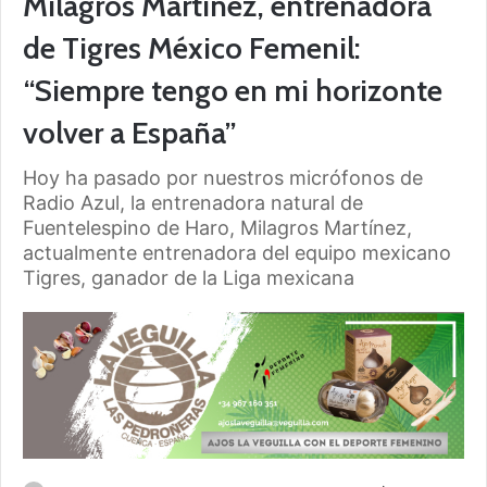
Milagros Martínez, entrenadora
de Tigres México Femenil:
“Siempre tengo en mi horizonte
volver a España”
Hoy ha pasado por nuestros micrófonos de
Radio Azul, la entrenadora natural de
Fuentelespino de Haro, Milagros Martínez,
actualmente entrenadora del equipo mexicano
Tigres, ganador de la Liga mexicana