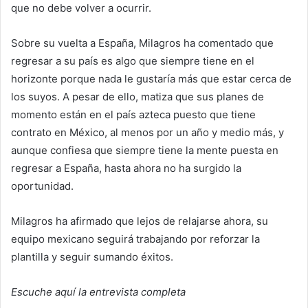
que no debe volver a ocurrir.
Sobre su vuelta a España, Milagros ha comentado que
regresar a su país es algo que siempre tiene en el
horizonte porque nada le gustaría más que estar cerca de
los suyos. A pesar de ello, matiza que sus planes de
momento están en el país azteca puesto que tiene
contrato en México, al menos por un año y medio más, y
aunque confiesa que siempre tiene la mente puesta en
regresar a España, hasta ahora no ha surgido la
oportunidad.
Milagros ha afirmado que lejos de relajarse ahora, su
equipo mexicano seguirá trabajando por reforzar la
plantilla y seguir sumando éxitos.
Escuche aquí la entrevista completa