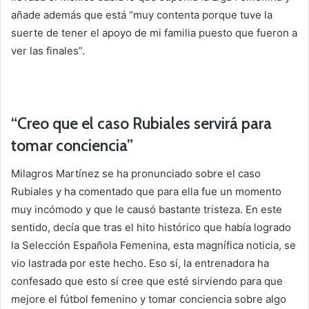
añade además que está “muy contenta porque tuve la
suerte de tener el apoyo de mi familia puesto que fueron a
ver las finales”.
“Creo que el caso Rubiales servirá para
tomar conciencia”
Milagros Martínez se ha pronunciado sobre el caso
Rubiales y ha comentado que para ella fue un momento
muy incómodo y que le causó bastante tristeza. En este
sentido, decía que tras el hito histórico que había logrado
la Selección Española Femenina, esta magnífica noticia, se
vio lastrada por este hecho. Eso sí, la entrenadora ha
confesado que esto sí cree que esté sirviendo para que
mejore el fútbol femenino y tomar conciencia sobre algo