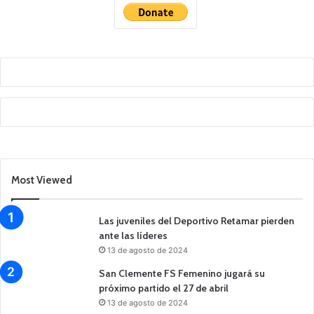
Most Viewed
Las juveniles del Deportivo Retamar pierden
ante las líderes
13 de agosto de 2024
San Clemente FS Femenino jugará su
próximo partido el 27 de abril
13 de agosto de 2024