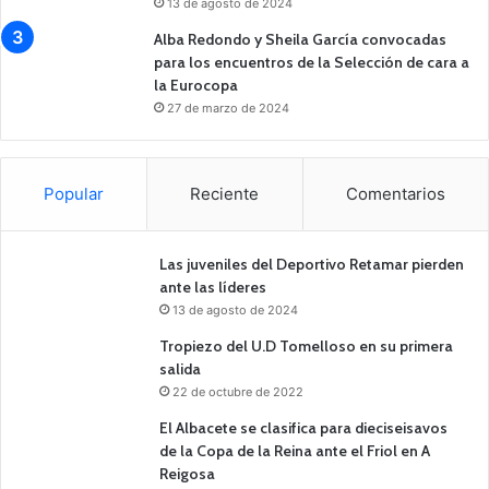
13 de agosto de 2024
Alba Redondo y Sheila García convocadas
para los encuentros de la Selección de cara a
la Eurocopa
27 de marzo de 2024
Popular
Reciente
Comentarios
Las juveniles del Deportivo Retamar pierden
ante las líderes
13 de agosto de 2024
Tropiezo del U.D Tomelloso en su primera
salida
22 de octubre de 2022
El Albacete se clasifica para dieciseisavos
de la Copa de la Reina ante el Friol en A
Reigosa