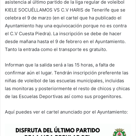
asistencia al último partido de la liga regular de voleibol
KIELE SOCUÉLLAMOS VS C.V HARIS de Tenerife que se
celebra el 9 de marzo (en el cartel que ha publicado el
Ayuntamiento hay una equivocación porque no es contra
el C.V Cuesta Piedra). La inscripción se debe de hacer
desde mañana hasta el 9 de febrero en el Ayuntamiento.
Tanto la entrada como el transporte es gratuito.
Informan que la salida será a las 15 horas, a falta de
confirmar aún el lugar. Tendrán inscripción preferente las
niñas de voleibol de las escuelas municipales, incluidas
las monitoras y posteriormente el resto de chicos y chicas
de las Escuelas Deportivas así como sus progenitores.
Aquí puedes ver el cartel anunciado por el Ayuntamiento: