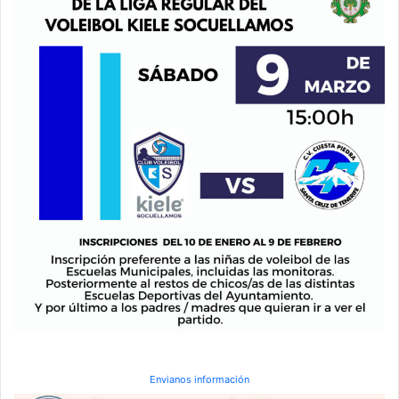
Envianos información