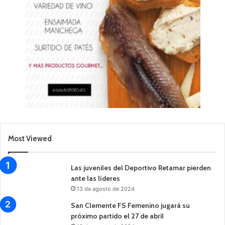
Most Viewed
Las juveniles del Deportivo Retamar pierden
ante las líderes
13 de agosto de 2024
San Clemente FS Femenino jugará su
próximo partido el 27 de abril