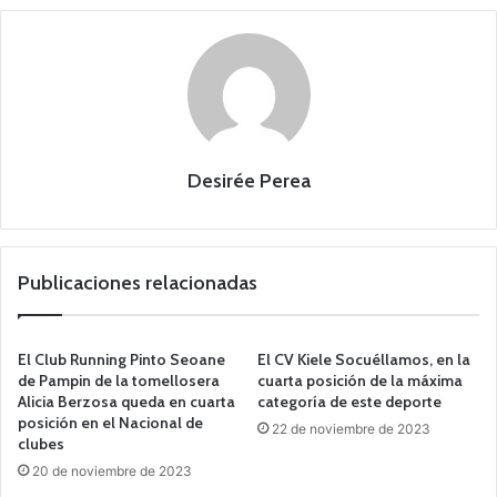
Desirée Perea
Publicaciones relacionadas
El Club Running Pinto Seoane
El CV Kiele Socuéllamos, en la
de Pampin de la tomellosera
cuarta posición de la máxima
Alicia Berzosa queda en cuarta
categoría de este deporte
posición en el Nacional de
22 de noviembre de 2023
clubes
20 de noviembre de 2023