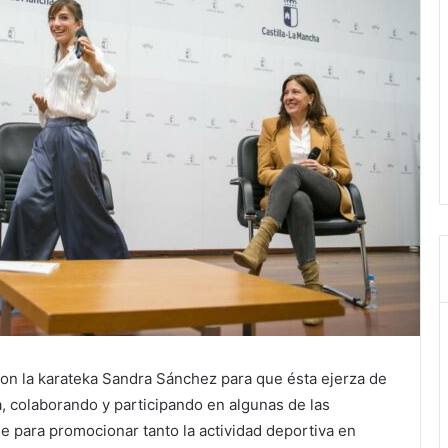
con la karateka Sandra Sánchez para que ésta ejerza de
 colaborando y participando en algunas de las
 para promocionar tanto la actividad deportiva en