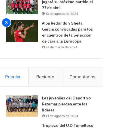
jugará su próximo partido el
27 de abril
13 de agosto de 2024
Alba Redondo y Sheila
García convocadas para los
encuentros de la Selección
de cara a la Eurocopa
27 de marzo de 2024
Popular
Reciente
Comentarios
Las juveniles del Deportivo
Retamar pierden ante las
líderes
13 de agosto de 2024
Tropiezo del U.D Tomelloso