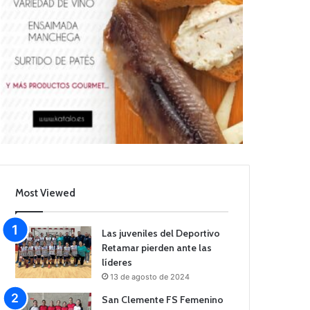
Most Viewed
Las juveniles del Deportivo
Retamar pierden ante las
líderes
13 de agosto de 2024
San Clemente FS Femenino