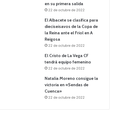
en su primera salida
22 de octubre de 2022
El Albacete se clasifica para
dieciseisavos de la Copa de
la Reina ante el Friol en A
Reigosa
22 de octubre de 2022
El Cristo de La Vega CF
tendrá equipo femenino
22 de octubre de 2022
Natalia Moreno consigue la
victoria en «Sendas de
Cuenca»
22 de octubre de 2022