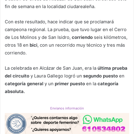
fin de semana en la localidad ciudarealeña.
Con este resultado, hace indicar que se proclamará
campeona regional. La prueba, que tuvo lugar en el Cerro
de Los Molinos y de San Isidro,
corriendo
seis kilómetros,
otros 18 en
bici
, con un recorrido muy técnico y tres más
corriendo.
La celebrada en Alcázar de San Juan, era la
última prueba
del circuito
y Laura Gallego logró un
segundo puesto
en
categoría general
y un
primer puesto
en la
categoría
absoluta.
Envianos información