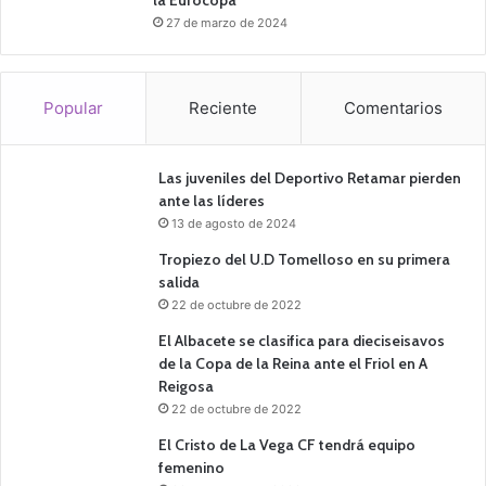
27 de marzo de 2024
Popular
Reciente
Comentarios
Las juveniles del Deportivo Retamar pierden
ante las líderes
13 de agosto de 2024
Tropiezo del U.D Tomelloso en su primera
salida
22 de octubre de 2022
El Albacete se clasifica para dieciseisavos
de la Copa de la Reina ante el Friol en A
Reigosa
22 de octubre de 2022
El Cristo de La Vega CF tendrá equipo
femenino