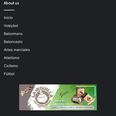
About us
Inicio
Voleybol
Balonmano
Baloncesto
Artes marciales
Atletismo
Ciclismo
Fútbol