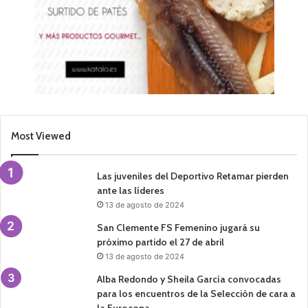
Most Viewed
Las juveniles del Deportivo Retamar pierden
ante las líderes
13 de agosto de 2024
San Clemente FS Femenino jugará su
próximo partido el 27 de abril
13 de agosto de 2024
Alba Redondo y Sheila García convocadas
para los encuentros de la Selección de cara a
la Eurocopa