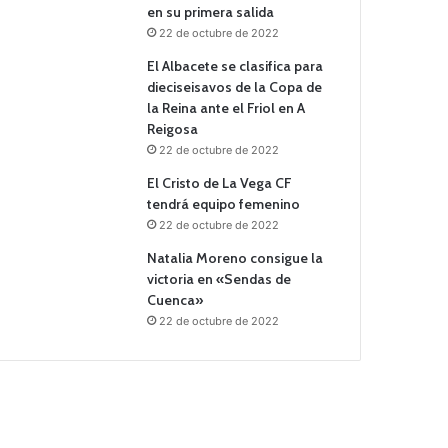
en su primera salida
22 de octubre de 2022
El Albacete se clasifica para
dieciseisavos de la Copa de
la Reina ante el Friol en A
Reigosa
22 de octubre de 2022
El Cristo de La Vega CF
tendrá equipo femenino
22 de octubre de 2022
Natalia Moreno consigue la
victoria en «Sendas de
Cuenca»
22 de octubre de 2022