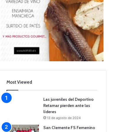
Most Viewed
Las juveniles del Deportivo
Retamar pierden ante las
líderes
13 de agosto de 2024
San Clemente FS Femenino