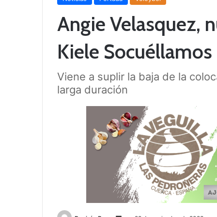
Angie Velasquez, n
Kiele Socuéllamos
Viene a suplir la baja de la col
larga duración