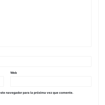
Web
este navegador para la próxima vez que comente.