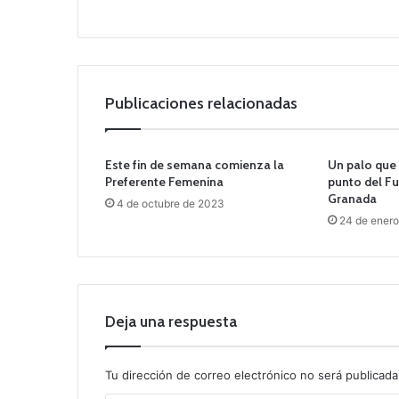
Publicaciones relacionadas
Este fin de semana comienza la
Un palo que
Preferente Femenina
punto del F
Granada
4 de octubre de 2023
24 de ener
Deja una respuesta
Tu dirección de correo electrónico no será publicada