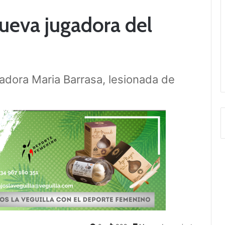
ueva jugadora del
ocadora Maria Barrasa, lesionada de