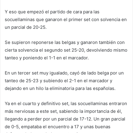
Y eso que empezó el partido de cara para las
socuellaminas que ganaron el primer set con solvencia en
un parcial de 20-25.
Se supieron reponerse las belgas y ganaron también con
cierta solvencia el segundo set 25-20, devolviendo mismo
tanteo y poniendo el 1-1 en el marcador.
En un tercer set muy igualado, cayó de lado belga por un
tanteo de 25-23 y subiendo el 2-1 en el marcador y
dejando en un hilo la eliminatoria para las españolas.
Ya en el cuarto y definitivo set, las socuellaminas entraron
más nerviosas a este set, sabiendo la importancia de él,
llegando a perder por un parcial de 17-12. Un gran parcial
de 0-5, empataba el encuentro a 17 y unas buenas