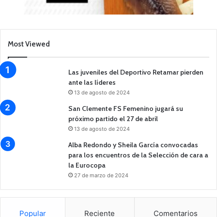
Most Viewed
Las juveniles del Deportivo Retamar pierden
ante las líderes
13 de agosto de 2024
San Clemente FS Femenino jugará su
próximo partido el 27 de abril
13 de agosto de 2024
Alba Redondo y Sheila García convocadas
para los encuentros de la Selección de cara a
la Eurocopa
27 de marzo de 2024
Popular
Reciente
Comentarios