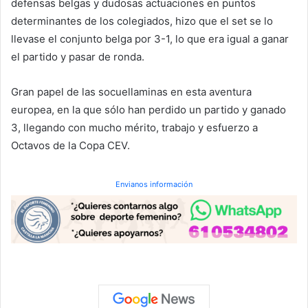
defensas belgas y dudosas actuaciones en puntos
determinantes de los colegiados, hizo que el set se lo
llevase el conjunto belga por 3-1, lo que era igual a ganar
el partido y pasar de ronda.
Gran papel de las socuellaminas en esta aventura
europea, en la que sólo han perdido un partido y ganado
3, llegando con mucho mérito, trabajo y esfuerzo a
Octavos de la Copa CEV.
Envianos información