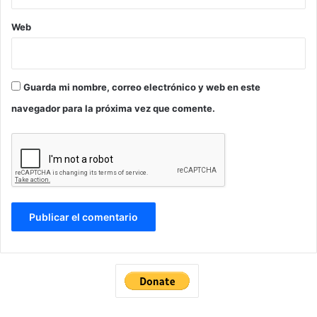
Web
Guarda mi nombre, correo electrónico y web en este
navegador para la próxima vez que comente.