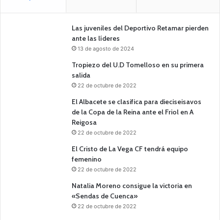
Las juveniles del Deportivo Retamar pierden
ante las líderes
13 de agosto de 2024
Tropiezo del U.D Tomelloso en su primera
salida
22 de octubre de 2022
El Albacete se clasifica para dieciseisavos
de la Copa de la Reina ante el Friol en A
Reigosa
22 de octubre de 2022
El Cristo de La Vega CF tendrá equipo
femenino
22 de octubre de 2022
Natalia Moreno consigue la victoria en
«Sendas de Cuenca»
22 de octubre de 2022