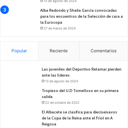
13 de agosto de 2024
Alba Redondo y Sheila García convocadas
para los encuentros de la Selección de cara a
la Eurocopa
27 de marzo de 2024
Popular
Reciente
Comentarios
Las juveniles del Deportivo Retamar pierden
ante las líderes
13 de agosto de 2024
Tropiezo del U.D Tomelloso en su primera
salida
22 de octubre de 2022
El Albacete se clasifica para dieciseisavos
de la Copa de la Reina ante el Friol en A
Reigosa