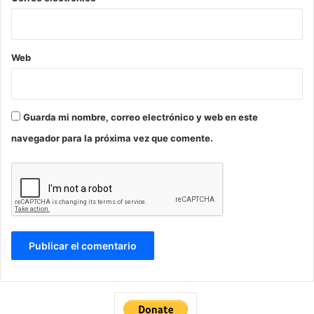
Web
Guarda mi nombre, correo electrónico y web en este
navegador para la próxima vez que comente.