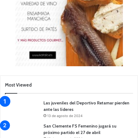
Most Viewed
Las juveniles del Deportivo Retamar pierden
ante las líderes
13 de agosto de 2024
San Clemente FS Femenino jugará su
próximo partido el 27 de abril