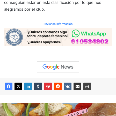
conseguían estar en esta clasificación por lo que nos
alegramos por el club.
Envianos información