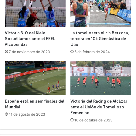
Victoria 3-0 del Kiele
La tomellosera Alicia Berzosa,
Socuéllamos ante el FEEL
tercera en 10k Gimnástica de
Alcobendas
Ulia
7 de noviembre de 2023
5 de febrero de 2024
España está en semifinales del
Victoria del Racing de Alcázar
Mundial
ante el Unión de Tomelloso
Femenino
11 de agosto de 2023
16 de octubre de 2023