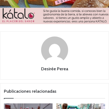
Desirée Perea
Publicaciones relacionadas