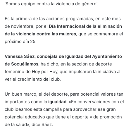
‘Somos equipo contra la violencia de género’.
Es la primera de las acciones programadas, en este mes
de noviembre, por el
Día Internacional de la eliminación
de la violencia contra las mujeres
, que se conmemora el
próximo día 25.
Vanessa Sáez, concejala de Igualdad del Ayuntamiento
de Socuéllamos
, ha dicho, en la sección de deporte
femenino de Hoy por Hoy, que impulsaron la iniciativa al
ver el crecimiento del club.
Un buen marco, el del deporte, para potencial valores tan
importantes como la
igualdad
. «En conversaciones con el
club ideamos esta campaña para aprovechar ese gran
potencial educativo que tiene el deporte y de promoción
de la salud», dice Sáez.