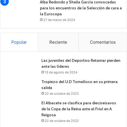
Alba Redondo y Sheila García convocadas
para los encuentros de la Selección de cara a
la Eurocopa
27 de marzo de 2024
Popular
Reciente
Comentarios
Las juveniles del Deportivo Retamar pierden
ante las líderes
13 de agosto de 2024
Tropiezo del U.D Tomelloso en su primera
salida
22 de octubre de 2022
El Albacete se clasifica para dieciseisavos
de la Copa de la Reina ante el Friol en A
Reigosa
22 de octubre de 2022