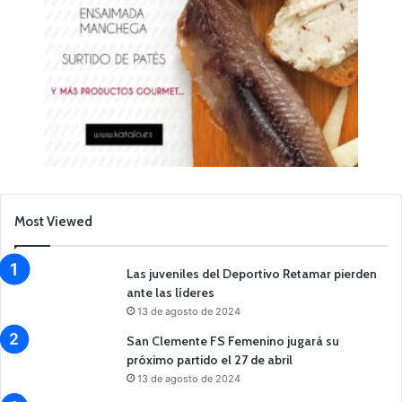
Most Viewed
Las juveniles del Deportivo Retamar pierden
ante las líderes
13 de agosto de 2024
San Clemente FS Femenino jugará su
próximo partido el 27 de abril
13 de agosto de 2024