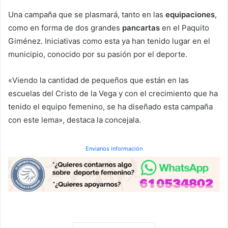
Una campaña que se plasmará, tanto en las
equipaciones
,
como en forma de dos grandes
pancartas
en el Paquito
Giménez. Iniciativas como esta ya han tenido lugar en el
municipio, conocido por su pasión por el deporte.
«Viendo la cantidad de pequeños que están en las
escuelas del Cristo de la Vega y con el crecimiento que ha
tenido el equipo femenino, se ha diseñado esta campaña
con este lema», destaca la concejala.
Envianos información