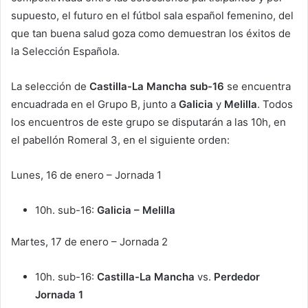
supuesto, el futuro en el fútbol sala español femenino, del
que tan buena salud goza como demuestran los éxitos de
la Selección Española.
La selección de
Castilla-La Mancha sub-16
se encuentra
encuadrada en el Grupo B, junto a
Galicia
y
Melilla
. Todos
los encuentros de este grupo se disputarán a las 10h, en
el pabellón Romeral 3, en el siguiente orden:
Lunes, 16 de enero – Jornada 1
10h. sub-16:
Galicia – Melilla
Martes, 17 de enero – Jornada 2
10h. sub-16:
Castilla-La Mancha
vs.
Perdedor
Jornada 1