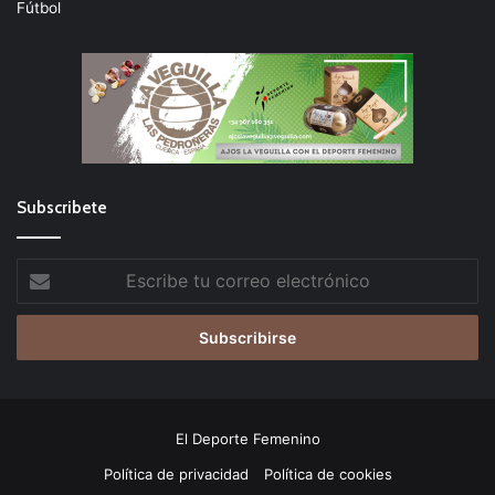
Fútbol
Subscribete
Escribe
tu
correo
electrónico
El Deporte Femenino
Política de privacidad
Política de cookies