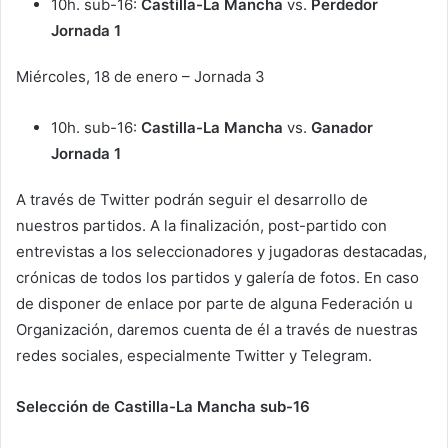
10h. sub-16:
Castilla-La Mancha
vs.
Perdedor
Jornada 1
Miércoles, 18 de enero – Jornada 3
10h. sub-16:
Castilla-La Mancha
vs.
Ganador
Jornada 1
A través de Twitter podrán seguir el desarrollo de
nuestros partidos. A la finalización, post-partido con
entrevistas a los seleccionadores y jugadoras destacadas,
crónicas de todos los partidos y galería de fotos. En caso
de disponer de enlace por parte de alguna Federación u
Organización, daremos cuenta de él a través de nuestras
redes sociales, especialmente Twitter y Telegram.
Selección de Castilla-La Mancha sub-16