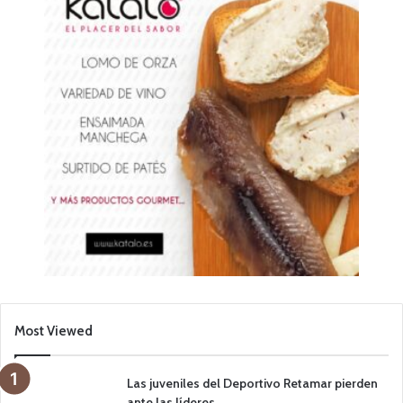
Most Viewed
Las juveniles del Deportivo Retamar pierden
ante las líderes