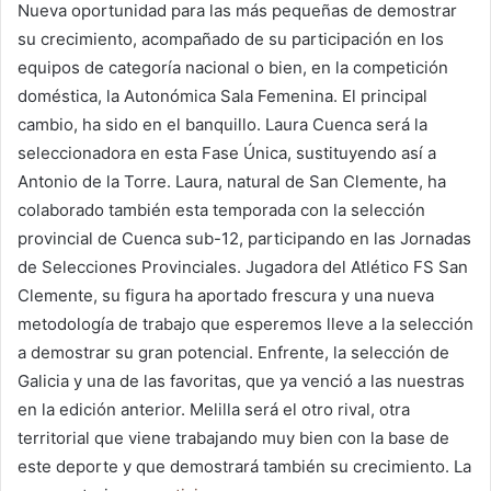
Nueva oportunidad para las más pequeñas de demostrar
su crecimiento, acompañado de su participación en los
equipos de categoría nacional o bien, en la competición
doméstica, la Autonómica Sala Femenina. El principal
cambio, ha sido en el banquillo. Laura Cuenca será la
seleccionadora en esta Fase Única, sustituyendo así a
Antonio de la Torre. Laura, natural de San Clemente, ha
colaborado también esta temporada con la selección
provincial de Cuenca sub-12, participando en las Jornadas
de Selecciones Provinciales. Jugadora del Atlético FS San
Clemente, su figura ha aportado frescura y una nueva
metodología de trabajo que esperemos lleve a la selección
a demostrar su gran potencial. Enfrente, la selección de
Galicia y una de las favoritas, que ya venció a las nuestras
en la edición anterior. Melilla será el otro rival, otra
territorial que viene trabajando muy bien con la base de
este deporte y que demostrará también su crecimiento. La