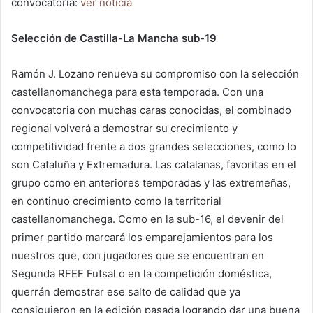
convocatoria:
ver noticia
Selección de Castilla-La Mancha sub-19
Ramón J. Lozano renueva su compromiso con la selección
castellanomanchega para esta temporada. Con una
convocatoria con muchas caras conocidas, el combinado
regional volverá a demostrar su crecimiento y
competitividad frente a dos grandes selecciones, como lo
son Cataluña y Extremadura. Las catalanas, favoritas en el
grupo como en anteriores temporadas y las extremeñas,
en continuo crecimiento como la territorial
castellanomanchega. Como en la sub-16, el devenir del
primer partido marcará los emparejamientos para los
nuestros que, con jugadores que se encuentran en
Segunda RFEF Futsal o en la competición doméstica,
querrán demostrar ese salto de calidad que ya
consiguieron en la edición pasada logrando dar una buena