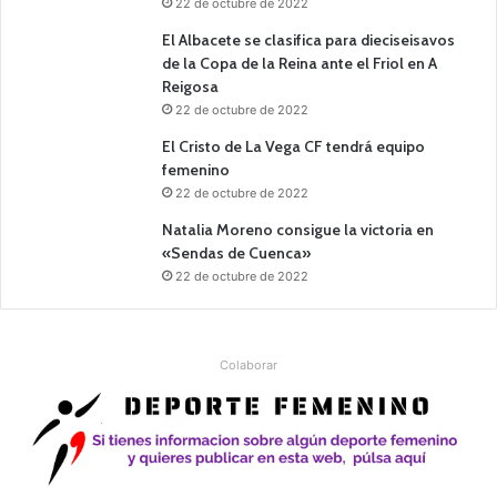
22 de octubre de 2022
El Albacete se clasifica para dieciseisavos
de la Copa de la Reina ante el Friol en A
Reigosa
22 de octubre de 2022
El Cristo de La Vega CF tendrá equipo
femenino
22 de octubre de 2022
Natalia Moreno consigue la victoria en
«Sendas de Cuenca»
22 de octubre de 2022
Colaborar