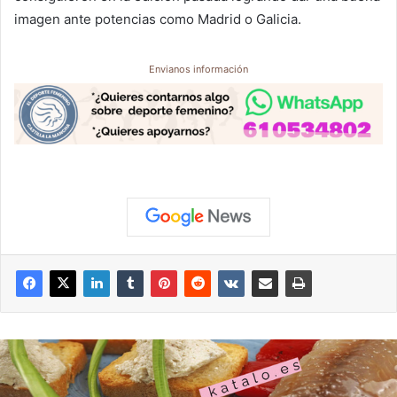
imagen ante potencias como Madrid o Galicia.
Envianos información