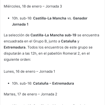
Miércoles, 18 de enero – Jornada 3
10h. sub-16:
Castilla-La Mancha
vs.
Ganador
Jornada 1
La selección de
Castilla-La Mancha sub-19
se encuentra
encuadrada en el Grupo B, junto a
Cataluña
y
Extremadura
. Todos los encuentros de este grupo se
disputarán a las 12h, en el pabellón Romeral 2, en el
siguiente orden:
Lunes, 16 de enero – Jornada 1
10h. sub-16:
Cataluña – Extremadura
Martes, 17 de enero – Jornada 2