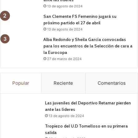
13 de agosto de 2024
San Clemente FS Femenino jugará su
próximo partido el 27 de abril
13 de agosto de 2024
Alba Redondo y Sheila García convocadas
para los encuentros de la Selección de cara a
la Eurocopa
27 de marzo de 2024
Popular
Reciente
Comentarios
Las juveniles del Deportivo Retamar pierden
ante las líderes
13 de agosto de 2024
Tropiezo del U.D Tomelloso en su primera
salida