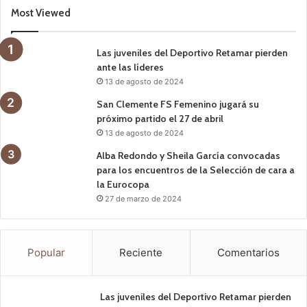
Most Viewed
Las juveniles del Deportivo Retamar pierden
ante las líderes
13 de agosto de 2024
San Clemente FS Femenino jugará su
próximo partido el 27 de abril
13 de agosto de 2024
Alba Redondo y Sheila García convocadas
para los encuentros de la Selección de cara a
la Eurocopa
27 de marzo de 2024
Popular
Reciente
Comentarios
Las juveniles del Deportivo Retamar pierden