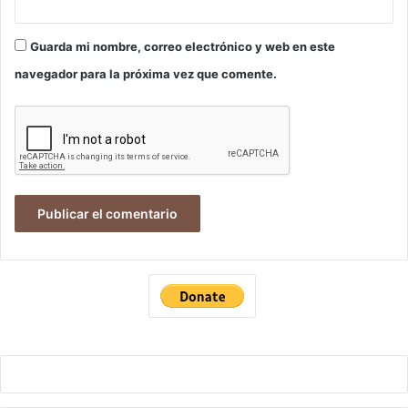
Guarda mi nombre, correo electrónico y web en este
navegador para la próxima vez que comente.