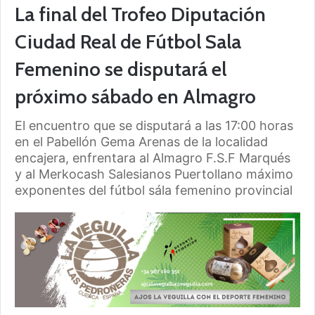
La final del Trofeo Diputación
Ciudad Real de Fútbol Sala
Femenino se disputará el
próximo sábado en Almagro
El encuentro que se disputará a las 17:00 horas
en el Pabellón Gema Arenas de la localidad
encajera, enfrentara al Almagro F.S.F Marqués
y al Merkocash Salesianos Puertollano máximo
exponentes del fútbol sála femenino provincial