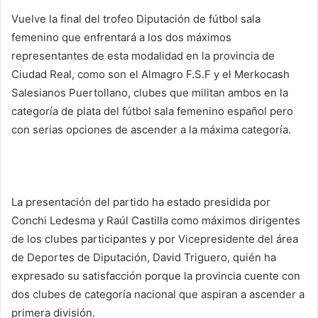
Vuelve la final del trofeo Diputación de fútbol sala
femenino que enfrentará a los dos máximos
representantes de esta modalidad en la provincia de
Ciudad Real, como son el Almagro F.S.F y el Merkocash
Salesianos Puertollano, clubes que militan ambos en la
categoría de plata del fútbol sala femenino español pero
con serias opciones de ascender a la máxima categoría.
La presentación del partido ha estado presidida por
Conchi Ledesma y Raúl Castilla como máximos dirigentes
de los clubes participantes y por Vicepresidente del área
de Deportes de Diputación, David Triguero, quién ha
expresado su satisfacción porque la provincia cuente con
dos clubes de categoría nacional que aspiran a ascender a
primera división.