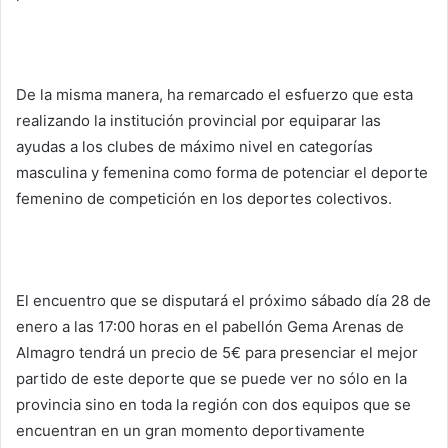
De la misma manera, ha remarcado el esfuerzo que esta
realizando la institución provincial por equiparar las
ayudas a los clubes de máximo nivel en categorías
masculina y femenina como forma de potenciar el deporte
femenino de competición en los deportes colectivos.
El encuentro que se disputará el próximo sábado día 28 de
enero a las 17:00 horas en el pabellón Gema Arenas de
Almagro tendrá un precio de 5€ para presenciar el mejor
partido de este deporte que se puede ver no sólo en la
provincia sino en toda la región con dos equipos que se
encuentran en un gran momento deportivamente