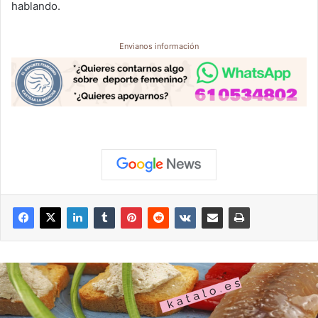
hablando.
Envianos información