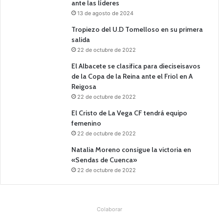
ante las líderes
13 de agosto de 2024
Tropiezo del U.D Tomelloso en su primera
salida
22 de octubre de 2022
El Albacete se clasifica para dieciseisavos
de la Copa de la Reina ante el Friol en A
Reigosa
22 de octubre de 2022
El Cristo de La Vega CF tendrá equipo
femenino
22 de octubre de 2022
Natalia Moreno consigue la victoria en
«Sendas de Cuenca»
22 de octubre de 2022
Colaborar