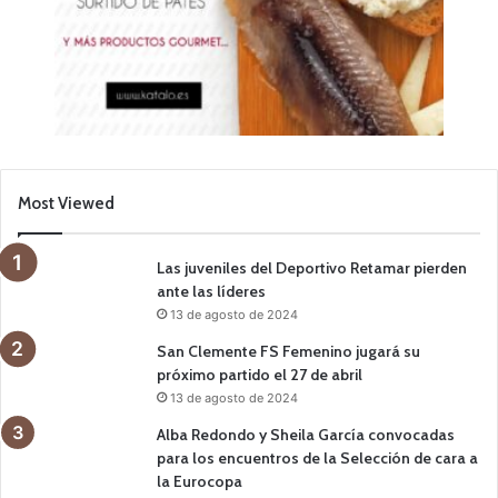
Most Viewed
Las juveniles del Deportivo Retamar pierden
ante las líderes
13 de agosto de 2024
San Clemente FS Femenino jugará su
próximo partido el 27 de abril
13 de agosto de 2024
Alba Redondo y Sheila García convocadas
para los encuentros de la Selección de cara a
la Eurocopa