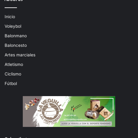
Inicio
Voleybol
Balonmano
Baloncesto
Artes marciales
Atletismo
Ciclismo
Fútbol