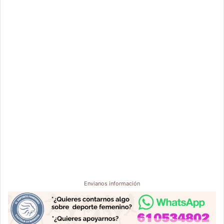
Envianos información