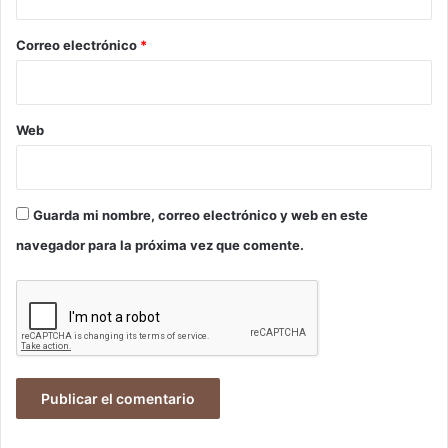
o
*
Correo electrónico
*
Web
Guarda mi nombre, correo electrónico y web en este
navegador para la próxima vez que comente.