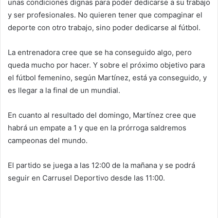
unas condiciones dignas para poder dedicarse a su trabajo
y ser profesionales. No quieren tener que compaginar el
deporte con otro trabajo, sino poder dedicarse al fútbol.
La entrenadora cree que se ha conseguido algo, pero
queda mucho por hacer. Y sobre el próximo objetivo para
el fútbol femenino, según Martínez, está ya conseguido, y
es llegar a la final de un mundial.
En cuanto al resultado del domingo, Martínez cree que
habrá un empate a 1 y que en la prórroga saldremos
campeonas del mundo.
El partido se juega a las 12:00 de la mañana y se podrá
seguir en Carrusel Deportivo desde las 11:00.