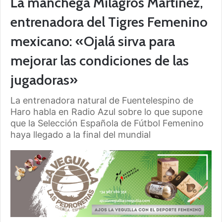
La manchega Milagros Martínez,
entrenadora del Tigres Femenino
mexicano: «Ojalá sirva para
mejorar las condiciones de las
jugadoras»
La entrenadora natural de Fuentelespino de
Haro habla en Radio Azul sobre lo que supone
que la Selección Española de Fútbol Femenino
haya llegado a la final del mundial