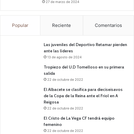
27 de marzo de 2024
Popular
Reciente
Comentarios
Las juveniles del Deportivo Retamar pierden
ante las líderes
13 de agosto de 2024
Tropiezo del U.D Tomelloso en su primera
salida
22 de octubre de 2022
El Albacete se clasifica para dieciseisavos
de la Copa de la Reina ante el Friol en A
Reigosa
22 de octubre de 2022
El Cristo de La Vega CF tendrá equipo
femenino
22 de octubre de 2022