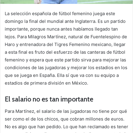
La selección española de fútbol femenino juega este
domingo la final del mundial ante Inglaterra. Es un partido
importante, porque nunca antes habíamos llegado tan
lejos. Para Milagros Martínez, natural de Fuentelespino de
Haro y entrenadora del Tigres Femenino mexicano, llegar
a esta final es fruto del esfuerzo de las canteras de fútbol
femenino y espera que este partido sirva para mejorar las
condiciones de las jugadoras y mejorar los estadios en los
que se juega en España. Ella sí que va con su equipo a
estadios de primera división en México.
El salario no es tan importante
Para Martínez, el salario de las jugadoras no tiene por qué
ser como el de los chicos, que cobran millones de euros.
No es algo que han pedido. Lo que han reclamado es tener