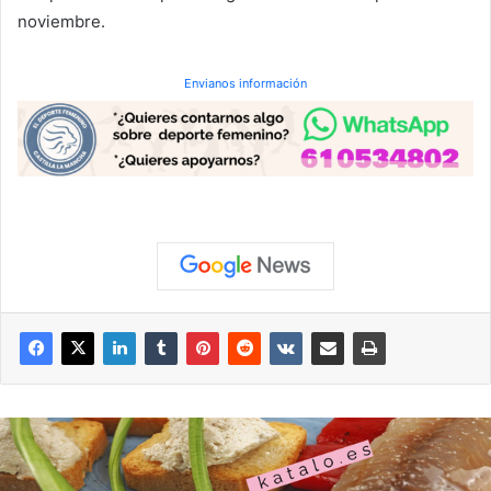
noviembre.
Envianos información