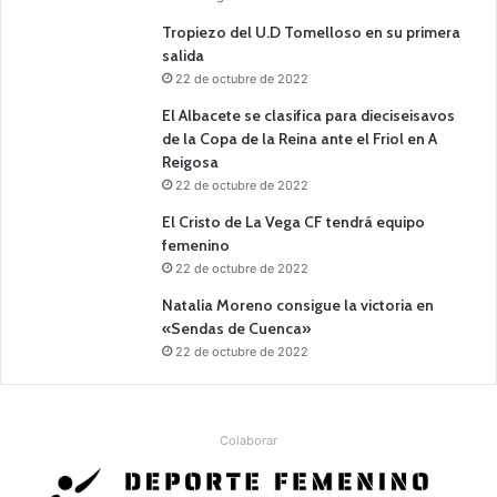
Tropiezo del U.D Tomelloso en su primera
salida
22 de octubre de 2022
El Albacete se clasifica para dieciseisavos
de la Copa de la Reina ante el Friol en A
Reigosa
22 de octubre de 2022
El Cristo de La Vega CF tendrá equipo
femenino
22 de octubre de 2022
Natalia Moreno consigue la victoria en
«Sendas de Cuenca»
22 de octubre de 2022
Colaborar