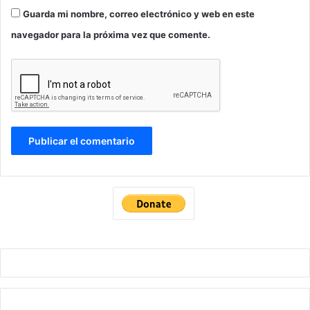
Guarda mi nombre, correo electrónico y web en este
navegador para la próxima vez que comente.