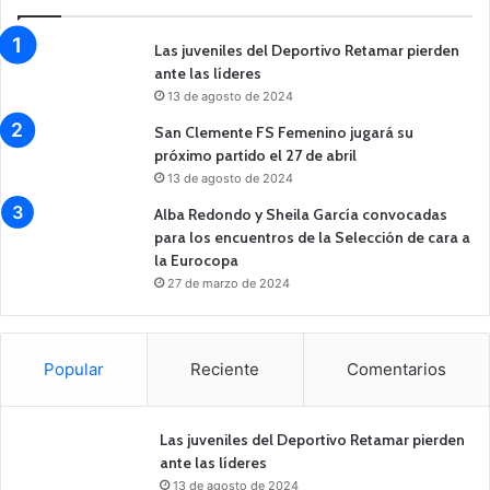
Las juveniles del Deportivo Retamar pierden
ante las líderes
13 de agosto de 2024
San Clemente FS Femenino jugará su
próximo partido el 27 de abril
13 de agosto de 2024
Alba Redondo y Sheila García convocadas
para los encuentros de la Selección de cara a
la Eurocopa
27 de marzo de 2024
Popular
Reciente
Comentarios
Las juveniles del Deportivo Retamar pierden
ante las líderes
13 de agosto de 2024