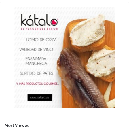
Most Viewed