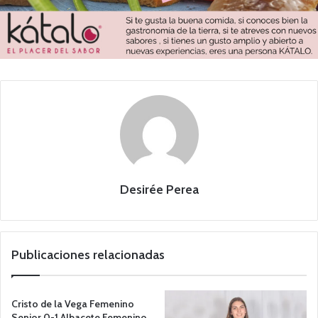
Desirée Perea
Publicaciones relacionadas
Cristo de la Vega Femenino
Senior 0-1 Albacete Femenino