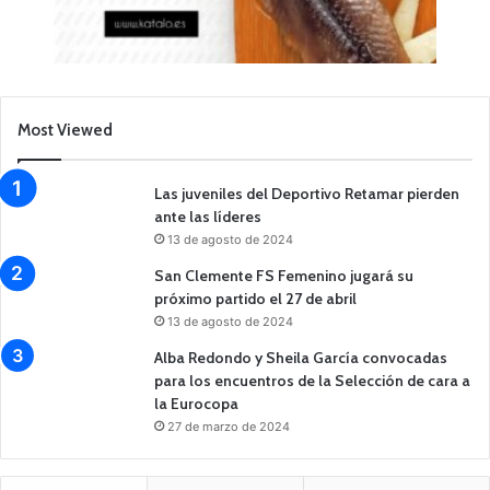
Most Viewed
Las juveniles del Deportivo Retamar pierden
ante las líderes
13 de agosto de 2024
San Clemente FS Femenino jugará su
próximo partido el 27 de abril
13 de agosto de 2024
Alba Redondo y Sheila García convocadas
para los encuentros de la Selección de cara a
la Eurocopa
27 de marzo de 2024