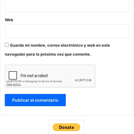
Web
Guarda mi nombre, correo electrónico y web en este
navegador para la próxima vez que comente.