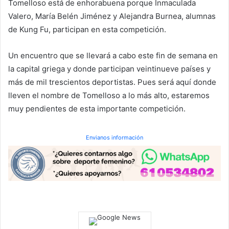
Tomelloso está de enhorabuena porque Inmaculada
Valero, María Belén Jiménez y Alejandra Burnea, alumnas
de Kung Fu, participan en esta competición.
Un encuentro que se llevará a cabo este fin de semana en
la capital griega y donde participan veintinueve países y
más de mil trescientos deportistas. Pues será aquí donde
lleven el nombre de Tomelloso a lo más alto, estaremos
muy pendientes de esta importante competición.
Envianos información