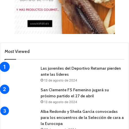
Most Viewed
Las juveniles del Deportivo Retamar pierden
ante las líderes
13 de agosto de 2024
San Clemente FS Femenino jugará su
próximo partido el 27 de abril
13 de agosto de 2024
Alba Redondo y Sheila García convocadas
para los encuentros de la Selección de cara a
la Eurocopa