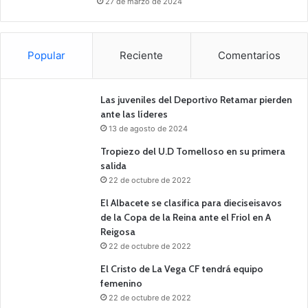
27 de marzo de 2024
Popular
Reciente
Comentarios
Las juveniles del Deportivo Retamar pierden
ante las líderes
13 de agosto de 2024
Tropiezo del U.D Tomelloso en su primera
salida
22 de octubre de 2022
El Albacete se clasifica para dieciseisavos
de la Copa de la Reina ante el Friol en A
Reigosa
22 de octubre de 2022
El Cristo de La Vega CF tendrá equipo
femenino
22 de octubre de 2022