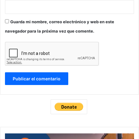
Guarda mi nombre, correo electrónico y web en este
navegador para la próxima vez que comente.