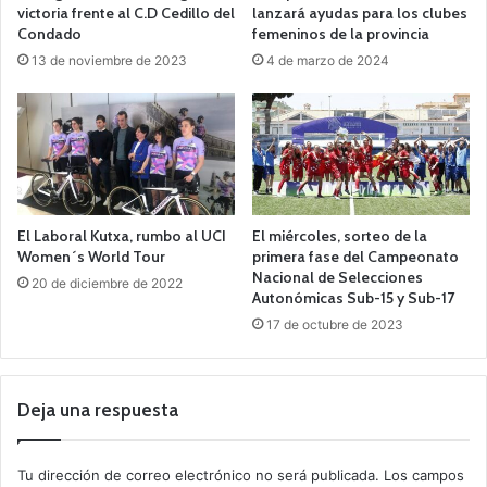
victoria frente al C.D Cedillo del
lanzará ayudas para los clubes
Condado
femeninos de la provincia
13 de noviembre de 2023
4 de marzo de 2024
El Laboral Kutxa, rumbo al UCI
El miércoles, sorteo de la
Women´s World Tour
primera fase del Campeonato
Nacional de Selecciones
20 de diciembre de 2022
Autonómicas Sub-15 y Sub-17
17 de octubre de 2023
Deja una respuesta
Tu dirección de correo electrónico no será publicada.
Los campos