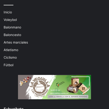
Inicio
Voleybol
Balonmano
Baloncesto
Artes marciales
Atletismo
Ciclismo
Fútbol
Subscribete