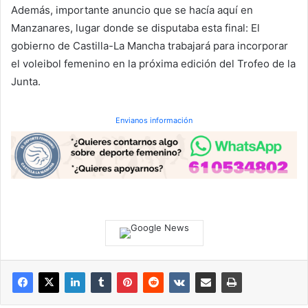
Además, importante anuncio que se hacía aquí en
Manzanares, lugar donde se disputaba esta final: El
gobierno de Castilla-La Mancha trabajará para incorporar
el voleibol femenino en la próxima edición del Trofeo de la
Junta.
Envianos información