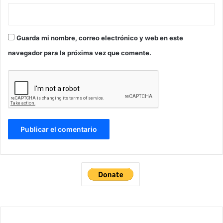
Guarda mi nombre, correo electrónico y web en este
navegador para la próxima vez que comente.