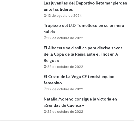
Las juveniles del Deportivo Retamar pierden
ante las líderes
13 de agosto de 2024
Tropiezo del U.D Tomelloso en su primera
salida
22 de octubre de 2022
El Albacete se clasifica para dieciseisavos
de la Copa de la Reina ante el Friol en A
Reigosa
22 de octubre de 2022
El Cristo de La Vega CF tendrá equipo
femenino
22 de octubre de 2022
Natalia Moreno consigue la victoria en
«Sendas de Cuenca»
22 de octubre de 2022