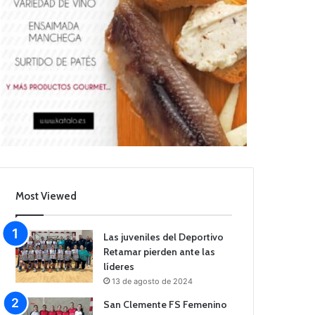
Most Viewed
Las juveniles del Deportivo
Retamar pierden ante las
líderes
13 de agosto de 2024
San Clemente FS Femenino