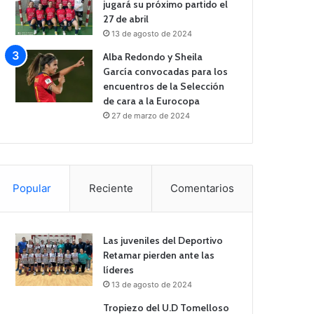
jugará su próximo partido el
27 de abril
13 de agosto de 2024
Alba Redondo y Sheila
García convocadas para los
encuentros de la Selección
de cara a la Eurocopa
27 de marzo de 2024
Popular
Reciente
Comentarios
Las juveniles del Deportivo
Retamar pierden ante las
líderes
13 de agosto de 2024
Tropiezo del U.D Tomelloso