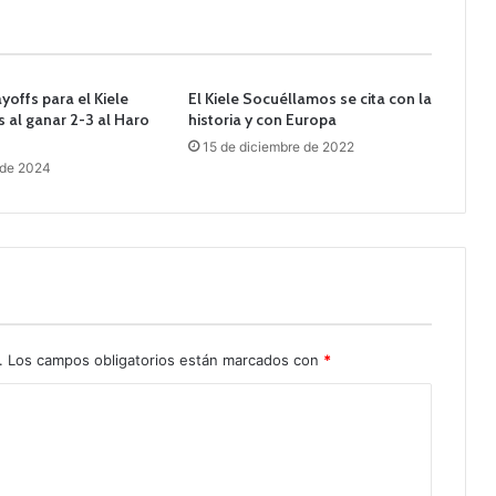
ayoffs para el Kiele
El Kiele Socuéllamos se cita con la
 al ganar 2-3 al Haro
historia y con Europa
15 de diciembre de 2022
 de 2024
.
Los campos obligatorios están marcados con
*