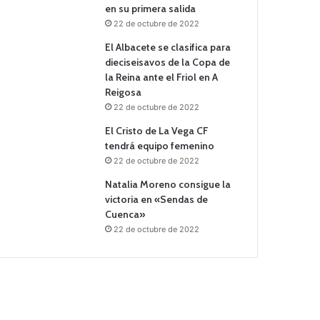
en su primera salida
22 de octubre de 2022
El Albacete se clasifica para
dieciseisavos de la Copa de
la Reina ante el Friol en A
Reigosa
22 de octubre de 2022
El Cristo de La Vega CF
tendrá equipo femenino
22 de octubre de 2022
Natalia Moreno consigue la
victoria en «Sendas de
Cuenca»
22 de octubre de 2022