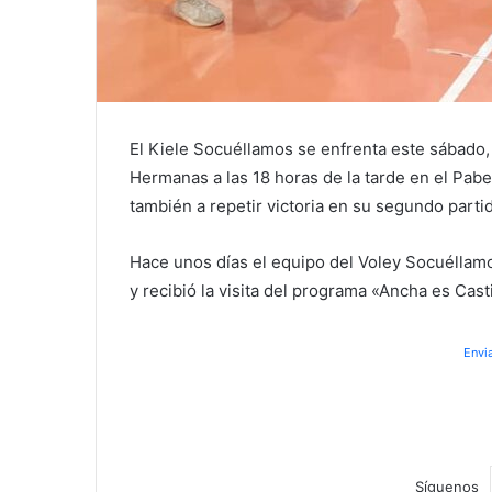
El Kiele Socuéllamos se enfrenta este sábado, 
Hermanas a las 18 horas de la tarde en el Pabe
también a repetir victoria en su segundo partid
Hace unos días el equipo del Voley Socuéllamo
y recibió la visita del programa «Ancha es Cast
Envi
Síguenos