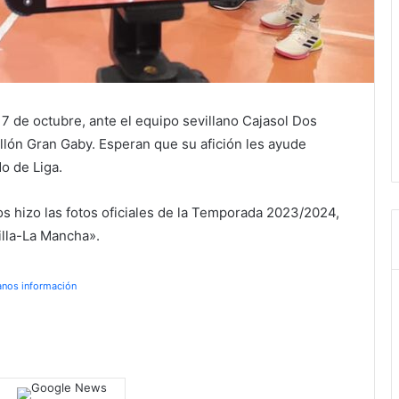
7 de octubre, ante el equipo sevillano Cajasol Dos
llón Gran Gaby. Esperan que su afición les ayude
o de Liga.
s hizo las fotos oficiales de la Temporada 2023/2024,
illa-La Mancha».
anos información