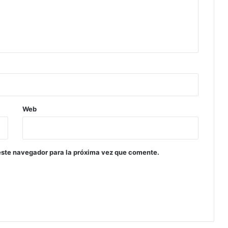
Web
este navegador para la próxima vez que comente.