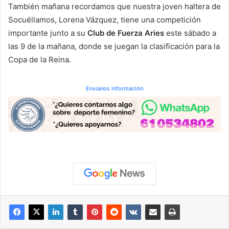
También mañana recordamos que nuestra joven haltera de
Socuéllamos, Lorena Vázquez, tiene una competición
importante junto a su
Club de Fuerza Aries
este sábado a
las 9 de la mañana, donde se juegan la clasificación para la
Copa de la Reina.
Envianos información