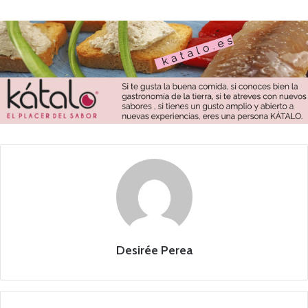
Desirée Perea