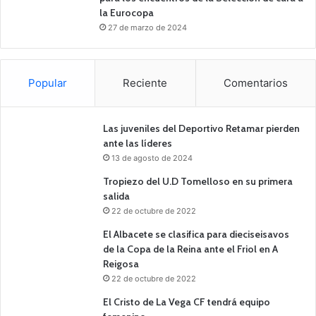
la Eurocopa
27 de marzo de 2024
Popular
Reciente
Comentarios
Las juveniles del Deportivo Retamar pierden
ante las líderes
13 de agosto de 2024
Tropiezo del U.D Tomelloso en su primera
salida
22 de octubre de 2022
El Albacete se clasifica para dieciseisavos
de la Copa de la Reina ante el Friol en A
Reigosa
22 de octubre de 2022
El Cristo de La Vega CF tendrá equipo