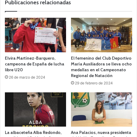
Publicaciones relacionadas
Elvira Martínez-Barquero,
El femenino del Club Deportivo
campeona de España de lucha
María Auxiliadora se lleva ocho
libre U20
medallas en el Campeonato
Regional de Natación
26 de marzo de 2024
29 de febrero de 2024
La albaceteña Alba Redondo,
Ana Palacios, nueva presidenta