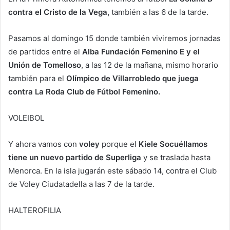
contra el Cristo de la Vega,
también a las 6 de la tarde.
Pasamos al domingo 15 donde también viviremos jornadas
de partidos entre el
Alba Fundación Femenino E y el
Unión de Tomelloso
, a las 12 de la mañana, mismo horario
también para el
Olímpico de Villarrobledo que juega
contra La Roda Club de Fútbol Femenino.
VOLEIBOL
Y ahora vamos con
voley
porque el
Kiele Socuéllamos
tiene un nuevo partido de Superliga
y se traslada hasta
Menorca. En la isla jugarán este sábado 14, contra el Club
de Voley Ciudatadella a las 7 de la tarde.
HALTEROFILIA