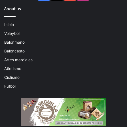
About us
Inicio
Voleybol
Balonmano
Baloncesto
Artes marciales
Atletismo
Ciclismo
Fútbol