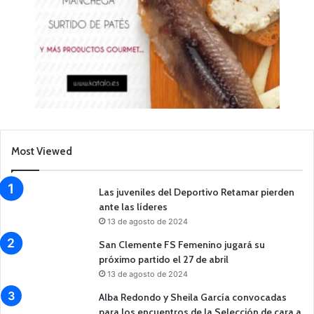
Most Viewed
Las juveniles del Deportivo Retamar pierden
ante las líderes
13 de agosto de 2024
San Clemente FS Femenino jugará su
próximo partido el 27 de abril
13 de agosto de 2024
Alba Redondo y Sheila García convocadas
para los encuentros de la Selección de cara a